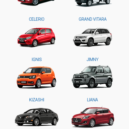
CELERIO
GRAND VITARA
IGNIS
JIMNY
KIZASHI
LIANA