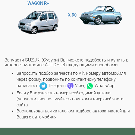
WAGON R+
X-90
Запчасти SUZUKI (Сузуки) Вы можете подобрать и купить в
интернет-магазине AUTOHUB следующими способами:
Запросить подбор запчасти по VIN номеру автомобиля
через форму, позвонить по контактному телефону,
написать в
Telegram,
Viber,
WhatsApp
Если у Вас уже есть номер необходимой детали
(запчасти), воспользуйтесь поиском в вверхней части
сайта
Воспользоваться каталогом подбора автозапчастей для
Вашего автомобиля