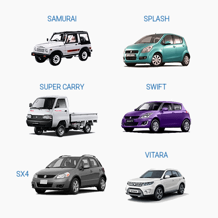
SAMURAI
SPLASH
SUPER CARRY
SWIFT
VITARA
SX4