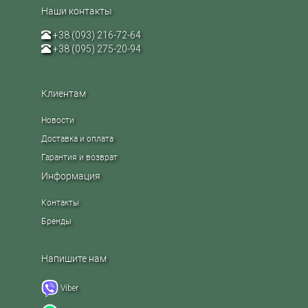
Наши контакты
+38 (093) 216-72-64
+38 (095) 275-20-94
Клиентам
Новости
Доставка и оплата
Гарантия и возврат
Информация
Контакты
Бренды
Напишите нам
Viber