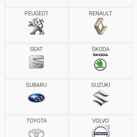
PEUGEOT
RENAULT
SEAT
SKODA
SUBARU
SUZUKI
TOYOTA
VOLVO