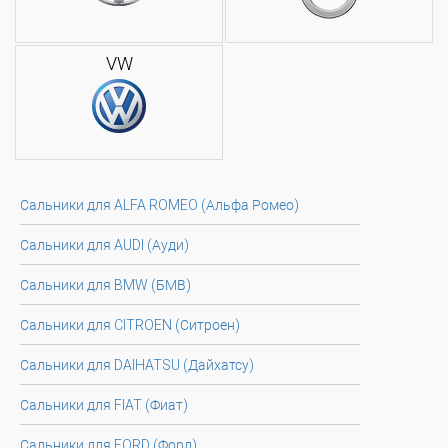
VW
Сальники для ALFA ROMEO (Альфа Ромео)
Сальники для AUDI (Ауди)
Сальники для BMW (БМВ)
Сальники для CITROEN (Ситроен)
Сальники для DAIHATSU (Дайхатсу)
Сальники для FIAT (Фиат)
Сальники для FORD (Форд)