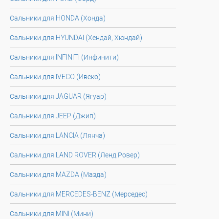
Сальники для HONDA (Хонда)
Сальники для HYUNDAI (Хендай, Хюндай)
Сальники для INFINITI (Инфинити)
Сальники для IVECO (Ивеко)
Сальники для JAGUAR (Ягуар)
Сальники для JEEP (Джип)
Сальники для LANCIA (Лянча)
Сальники для LAND ROVER (Ленд Ровер)
Сальники для MAZDA (Мазда)
Сальники для MERCEDES-BENZ (Мерседес)
Сальники для MINI (Мини)