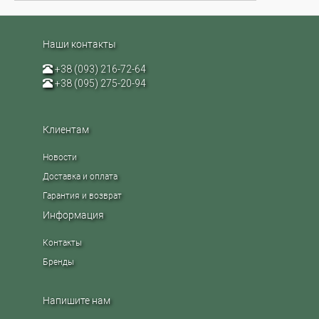
Наши контакты
+38 (093) 216-72-64
+38 (095) 275-20-94
Клиентам
Новости
Доставка и оплата
Гарантия и возврат
Информация
Контакты
Бренды
Напишите нам