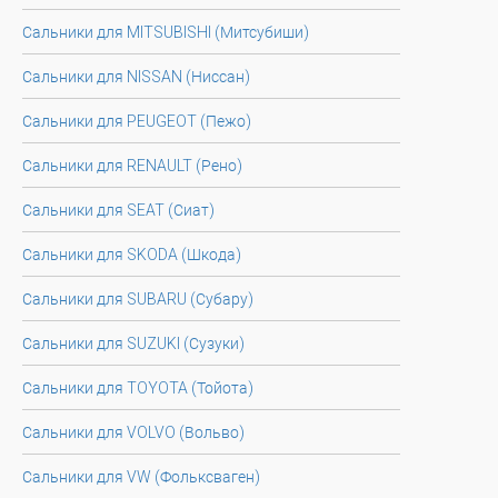
Сальники для MITSUBISHI (Митсубиши)
Сальники для NISSAN (Ниссан)
Сальники для PEUGEOT (Пежо)
Сальники для RENAULT (Рено)
Сальники для SEAT (Сиат)
Сальники для SKODA (Шкода)
Сальники для SUBARU (Субару)
Сальники для SUZUKI (Сузуки)
Сальники для TOYOTA (Тойота)
Сальники для VOLVO (Вольво)
Сальники для VW (Фольксваген)