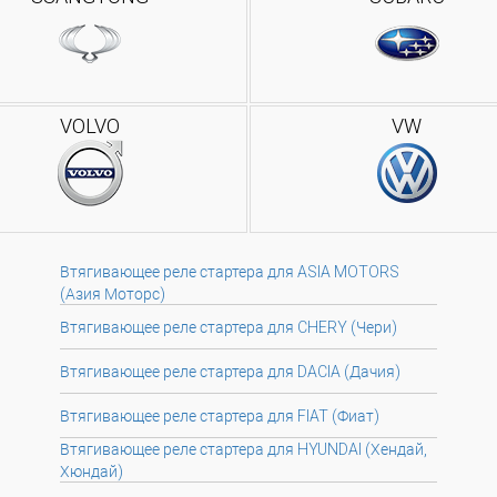
VOLVO
VW
Втягивающее реле стартера для ASIA MOTORS
(Азия Моторс)
Втягивающее реле стартера для CHERY (Чери)
Втягивающее реле стартера для DACIA (Дачия)
Втягивающее реле стартера для FIAT (Фиат)
Втягивающее реле стартера для HYUNDAI (Хендай,
Хюндай)