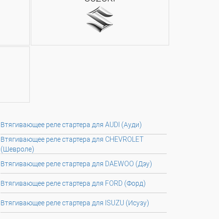
Втягивающее реле стартера для AUDI (Ауди)
Втягивающее реле стартера для CHEVROLET
(Шевроле)
Втягивающее реле стартера для DAEWOO (Дэу)
Втягивающее реле стартера для FORD (Форд)
Втягивающее реле стартера для ISUZU (Исузу)