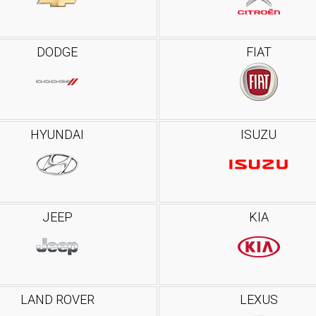
DODGE
FIAT
HYUNDAI
ISUZU
JEEP
KIA
LAND ROVER
LEXUS