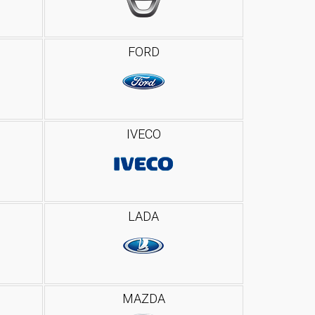
FORD
IVECO
LADA
MAZDA