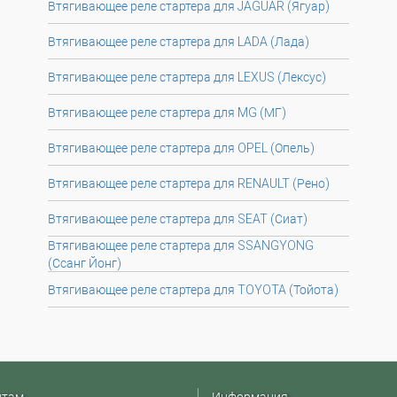
Втягивающее реле стартера для JAGUAR (Ягуар)
Втягивающее реле стартера для LADA (Лада)
Втягивающее реле стартера для LEXUS (Лексус)
Втягивающее реле стартера для MG (МГ)
Втягивающее реле стартера для OPEL (Опель)
Втягивающее реле стартера для RENAULT (Рено)
Втягивающее реле стартера для SEAT (Сиат)
Втягивающее реле стартера для SSANGYONG
(Ссанг Йонг)
Втягивающее реле стартера для TOYOTA (Тойота)