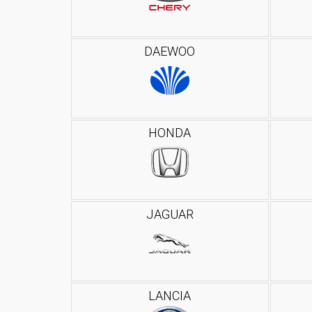
DAEWOO
HONDA
JAGUAR
LANCIA