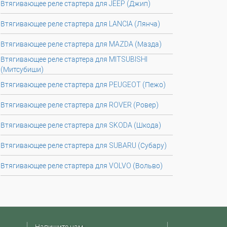
Втягивающее реле стартера для JEEP (Джип)
Втягивающее реле стартера для LANCIA (Лянча)
Втягивающее реле стартера для MAZDA (Мазда)
Втягивающее реле стартера для MITSUBISHI
(Митсубиши)
Втягивающее реле стартера для PEUGEOT (Пежо)
Втягивающее реле стартера для ROVER (Ровер)
Втягивающее реле стартера для SKODA (Шкода)
Втягивающее реле стартера для SUBARU (Субару)
Втягивающее реле стартера для VOLVO (Вольво)