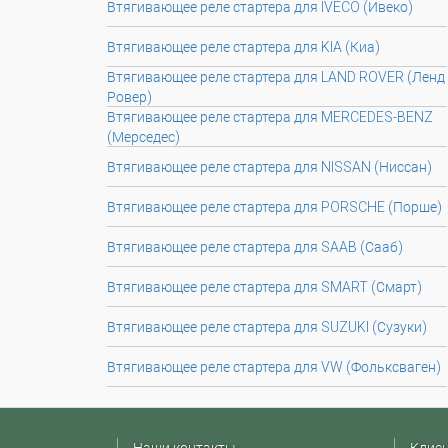
Втягивающее реле стартера для IVECO (Ивеко)
Втягивающее реле стартера для KIA (Киа)
Втягивающее реле стартера для LAND ROVER (Ленд
Ровер)
Втягивающее реле стартера для MERCEDES-BENZ
(Мерседес)
Втягивающее реле стартера для NISSAN (Ниссан)
Втягивающее реле стартера для PORSCHE (Порше)
Втягивающее реле стартера для SAAB (Сааб)
Втягивающее реле стартера для SMART (Смарт)
Втягивающее реле стартера для SUZUKI (Сузуки)
Втягивающее реле стартера для VW (Фольксваген)