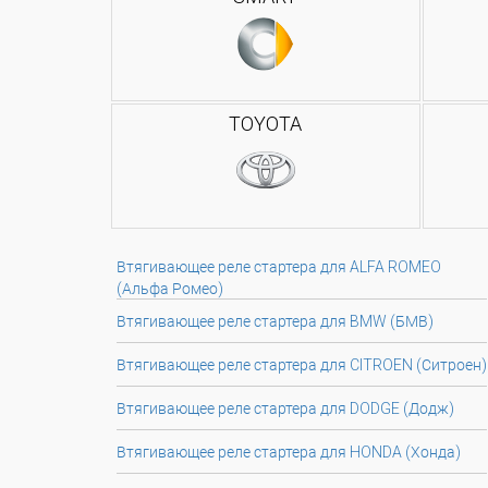
TOYOTA
Втягивающее реле стартера для ALFA ROMEO
(Альфа Ромео)
Втягивающее реле стартера для BMW (БМВ)
Втягивающее реле стартера для CITROEN (Ситроен)
Втягивающее реле стартера для DODGE (Додж)
Втягивающее реле стартера для HONDA (Хонда)