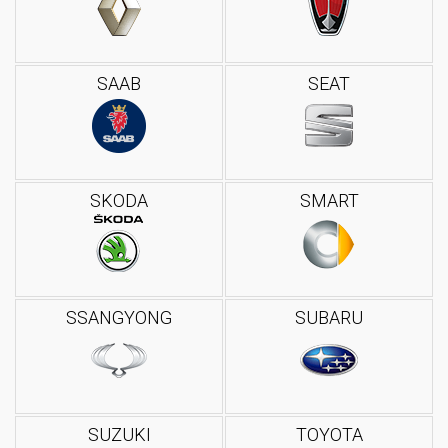
SAAB
SEAT
SKODA
SMART
SSANGYONG
SUBARU
SUZUKI
TOYOTA