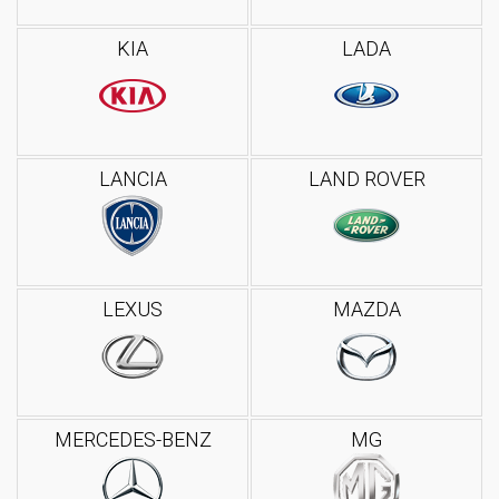
KIA
LADA
LANCIA
LAND ROVER
LEXUS
MAZDA
MERCEDES-BENZ
MG