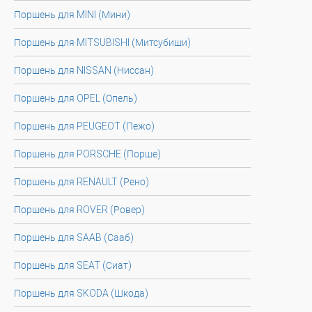
Поршень для MINI (Мини)
Поршень для MITSUBISHI (Митсубиши)
Поршень для NISSAN (Ниссан)
Поршень для OPEL (Опель)
Поршень для PEUGEOT (Пежо)
Поршень для PORSCHE (Порше)
Поршень для RENAULT (Рено)
Поршень для ROVER (Ровер)
Поршень для SAAB (Сааб)
Поршень для SEAT (Сиат)
Поршень для SKODA (Шкода)