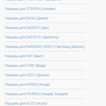
Поршень для CITROEN (Ситроен)
Поршень для DACIA (Дачия)
Поршень для DAEWOO (Дэу)
Поршень для DAIHATSU (Дайхатсу)
Поршень для EMGRAND (GEELY) (Эмгранд (Джили))
Поршень для FIAT (Фиат)
Поршень для FORD (Форд)
Поршень для GEELY (Джили)
Поршень для HONDA (Хонда)
Поршень для HYUNDAI (Хендай, Хюндай)
Поршень для ISUZU (Исузу)