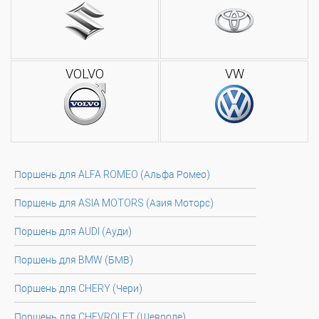
VOLVO
VW
Поршень для ALFA ROMEO (Альфа Ромео)
Поршень для ASIA MOTORS (Азия Моторс)
Поршень для AUDI (Ауди)
Поршень для BMW (БМВ)
Поршень для CHERY (Чери)
Поршень для CHEVROLET (Шевроле)