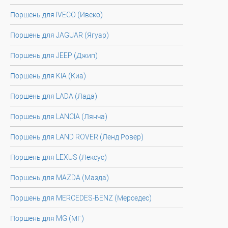
Поршень для IVECO (Ивеко)
Поршень для JAGUAR (Ягуар)
Поршень для JEEP (Джип)
Поршень для KIA (Киа)
Поршень для LADA (Лада)
Поршень для LANCIA (Лянча)
Поршень для LAND ROVER (Ленд Ровер)
Поршень для LEXUS (Лексус)
Поршень для MAZDA (Мазда)
Поршень для MERCEDES-BENZ (Мерседес)
Поршень для MG (МГ)