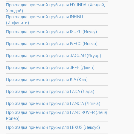
Прокладка приемной трубы для HYUNDAI (Хендай,
Хюндай)
Прокладка приемной трубы для INFINITI
(Инфинити)
Прокладка приемной трубы для ISUZU (Исузу)
Прокладка приемной трубы для IVECO (Ивеко)
Прокладка приемной трубы для JAGUAR (Ягуар)
Прокладка приемной трубы для JEEP (Джип)
Прокладка приемной трубы для KIA (Киа)
Прокладка приемной трубы для LADA (Лада)
Прокладка приемной трубы для LANCIA (Лянча)
Прокладка приемной трубы для LAND ROVER (Ленд
Ровер)
Прокладка приемной трубы для LEXUS (Лексус)