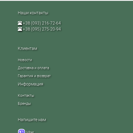
Наши контакты
+38 (093) 216-72-64
+38 (095) 275-20-94
Клиентам
Новости
Доставка и оплата
Гарантия и возврат
Информация
Контакты
Бренды
Напишите нам
Viber