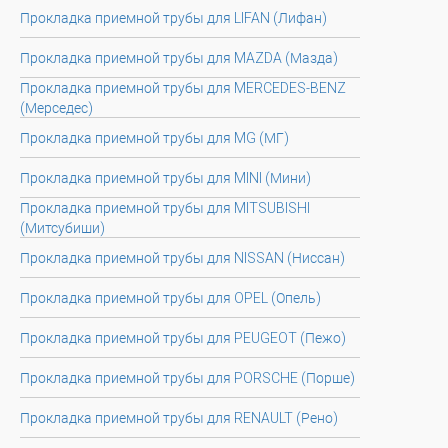
Прокладка приемной трубы для LIFAN (Лифан)
Прокладка приемной трубы для MAZDA (Мазда)
Прокладка приемной трубы для MERCEDES-BENZ
(Мерседес)
Прокладка приемной трубы для MG (МГ)
Прокладка приемной трубы для MINI (Мини)
Прокладка приемной трубы для MITSUBISHI
(Митсубиши)
Прокладка приемной трубы для NISSAN (Ниссан)
Прокладка приемной трубы для OPEL (Опель)
Прокладка приемной трубы для PEUGEOT (Пежо)
Прокладка приемной трубы для PORSCHE (Порше)
Прокладка приемной трубы для RENAULT (Рено)