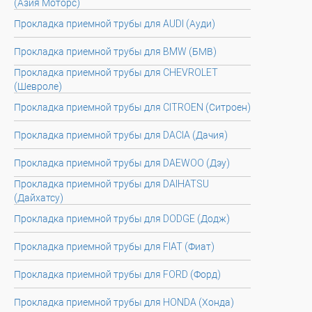
(Азия Моторс)
Прокладка приемной трубы для AUDI (Ауди)
Прокладка приемной трубы для BMW (БМВ)
Прокладка приемной трубы для CHEVROLET
(Шевроле)
Прокладка приемной трубы для CITROEN (Ситроен)
Прокладка приемной трубы для DACIA (Дачия)
Прокладка приемной трубы для DAEWOO (Дэу)
Прокладка приемной трубы для DAIHATSU
(Дайхатсу)
Прокладка приемной трубы для DODGE (Додж)
Прокладка приемной трубы для FIAT (Фиат)
Прокладка приемной трубы для FORD (Форд)
Прокладка приемной трубы для HONDA (Хонда)