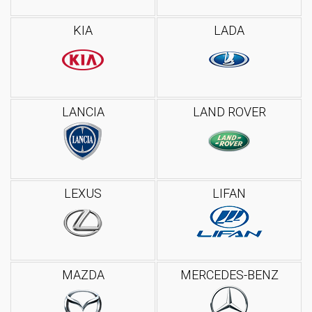
KIA
LADA
LANCIA
LAND ROVER
LEXUS
LIFAN
MAZDA
MERCEDES-BENZ