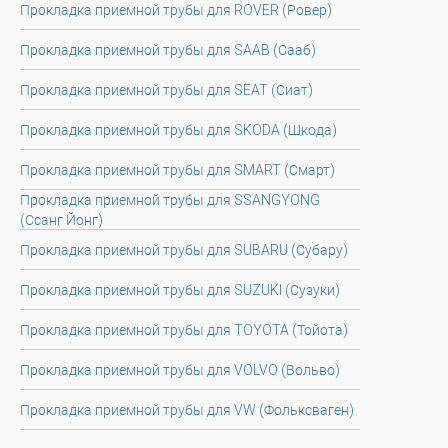
Прокладка приемной трубы для ROVER (Ровер)
Прокладка приемной трубы для SAAB (Сааб)
Прокладка приемной трубы для SEAT (Сиат)
Прокладка приемной трубы для SKODA (Шкода)
Прокладка приемной трубы для SMART (Смарт)
Прокладка приемной трубы для SSANGYONG
(Ссанг Йонг)
Прокладка приемной трубы для SUBARU (Субару)
Прокладка приемной трубы для SUZUKI (Сузуки)
Прокладка приемной трубы для TOYOTA (Тойота)
Прокладка приемной трубы для VOLVO (Вольво)
Прокладка приемной трубы для VW (Фольксваген)