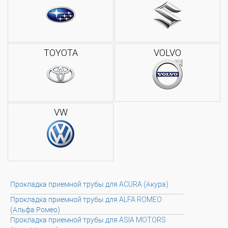
TOYOTA
VOLVO
VW
Прокладка приемной трубы для ACURA (Акура)
Прокладка приемной трубы для ALFA ROMEO
(Альфа Ромео)
Прокладка приемной трубы для ASIA MOTORS