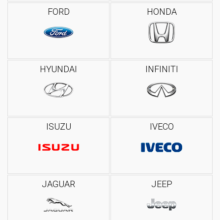
FORD
HONDA
HYUNDAI
INFINITI
ISUZU
IVECO
JAGUAR
JEEP