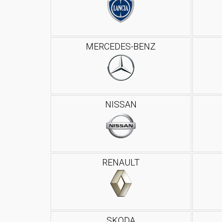
MERCEDES-BENZ
NISSAN
RENAULT
SKODA