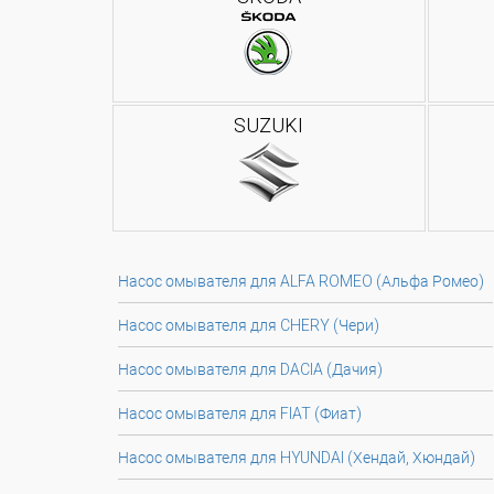
SUZUKI
Насос омывателя для ALFA ROMEO (Альфа Ромео)
Насос омывателя для CHERY (Чери)
Насос омывателя для DACIA (Дачия)
Насос омывателя для FIAT (Фиат)
Насос омывателя для HYUNDAI (Хендай, Хюндай)