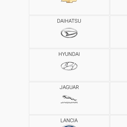
DAIHATSU
HYUNDAI
JAGUAR
LANCIA