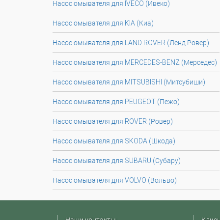
Насос омывателя для IVECO (Ивеко)
Насос омывателя для KIA (Киа)
Насос омывателя для LAND ROVER (Ленд Ровер)
Насос омывателя для MERCEDES-BENZ (Мерседес)
Насос омывателя для MITSUBISHI (Митсубиши)
Насос омывателя для PEUGEOT (Пежо)
Насос омывателя для ROVER (Ровер)
Насос омывателя для SKODA (Шкода)
Насос омывателя для SUBARU (Субару)
Насос омывателя для VOLVO (Вольво)