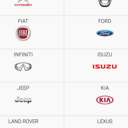
FIAT
FORD
INFINITI
ISUZU
JEEP
KIA
LAND ROVER
LEXUS