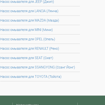
Насос омывателя для JEEP (Джип)
Насос омывателя для LANCIA (Лянча)
Насос омывателя для MAZDA (Мазда)
Насос омывателя для MINI (Мини)
Насос омывателя для OPEL (Опель)
Насос омывателя для RENAULT (Рено)
Насос омывателя для SEAT (Сиат)
Насос омывателя для SSANGYONG (Ссанг Йонг)
Насос омывателя для TOYOTA (Тойота)