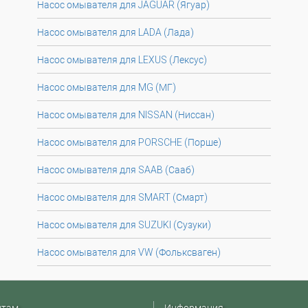
Насос омывателя для JAGUAR (Ягуар)
Насос омывателя для LADA (Лада)
Насос омывателя для LEXUS (Лексус)
Насос омывателя для MG (МГ)
Насос омывателя для NISSAN (Ниссан)
Насос омывателя для PORSCHE (Порше)
Насос омывателя для SAAB (Сааб)
Насос омывателя для SMART (Смарт)
Насос омывателя для SUZUKI (Сузуки)
Насос омывателя для VW (Фольксваген)