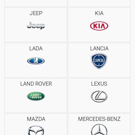
JEEP
KIA
LADA
LANCIA
LAND ROVER
LEXUS
MAZDA
MERCEDES-BENZ