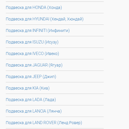
Подвеска для HONDA (Хонда)
Подвеска для HYUNDAI (Хендай, Хюндай)
Подвеска для INFINITI (Инфинити)
Подвеска для ISUZU (Исузу)
Подвеска для IVECO (Ивеко)
Подвеска для JAGUAR (Ягуар)
Подвеска для JEEP (Джип)
Подвеска для KIA (Киа)
Подвеска для LADA (Лада)
Подвеска для LANCIA (Лянча)
Подвеска для LAND ROVER (Ленд Ровер)