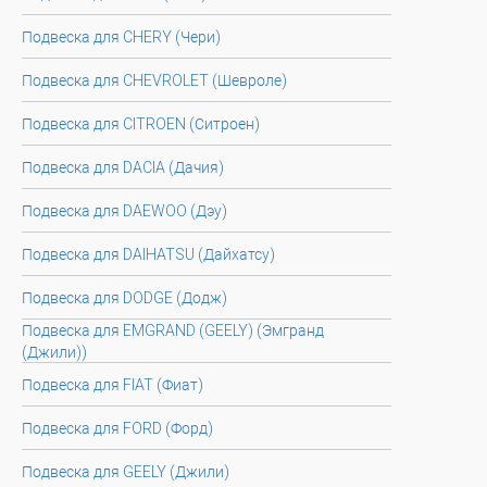
Подвеска для CHERY (Чери)
Подвеска для CHEVROLET (Шевроле)
Подвеска для CITROEN (Ситроен)
Подвеска для DACIA (Дачия)
Подвеска для DAEWOO (Дэу)
Подвеска для DAIHATSU (Дайхатсу)
Подвеска для DODGE (Додж)
Подвеска для EMGRAND (GEELY) (Эмгранд
(Джили))
Подвеска для FIAT (Фиат)
Подвеска для FORD (Форд)
Подвеска для GEELY (Джили)