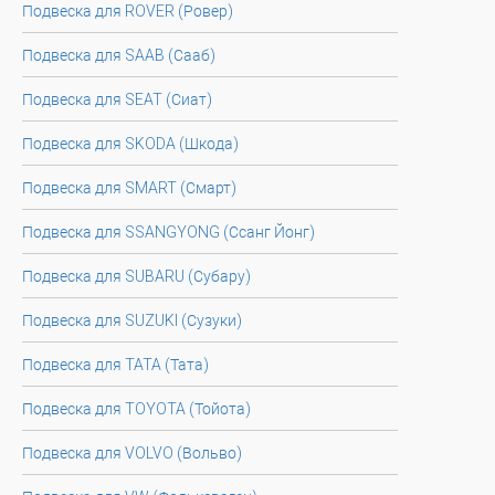
Подвеска для ROVER (Ровер)
Подвеска для SAAB (Сааб)
Подвеска для SEAT (Сиат)
Подвеска для SKODA (Шкода)
Подвеска для SMART (Смарт)
Подвеска для SSANGYONG (Ссанг Йонг)
Подвеска для SUBARU (Субару)
Подвеска для SUZUKI (Сузуки)
Подвеска для TATA (Тата)
Подвеска для TOYOTA (Тойота)
Подвеска для VOLVO (Вольво)