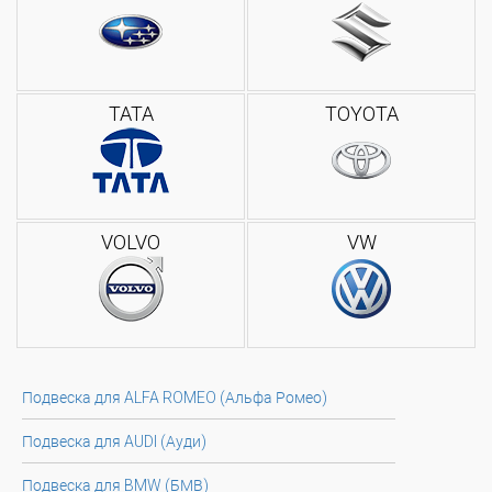
TATA
TOYOTA
VOLVO
VW
Подвеска для ALFA ROMEO (Альфа Ромео)
Подвеска для AUDI (Ауди)
Подвеска для BMW (БМВ)