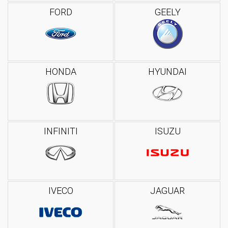
FORD
GEELY
HONDA
HYUNDAI
INFINITI
ISUZU
IVECO
JAGUAR