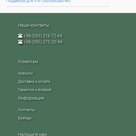
Подвеска для VW (Фольксваген)
Наши контакты
+38 (093) 216-72-64
+38 (095) 275-20-94
Клиентам
Новости
Доставка и оплата
Гарантия и возврат
Информация
Контакты
Бренды
Напишите нам