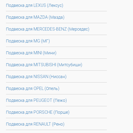
Подвеска для LEXUS (Лексус)
Подвеска для MAZDA (Мазда)
Подвеска для MERCEDES-BENZ (Мерседес)
Подвеска для MG (МГ)
Подвеска для MINI (Мини)
Подвеска для MITSUBISHI (Митсубиши)
Подвеска для NISSAN (Ниссан)
Подвеска для OPEL (Опель)
Подвеска для PEUGEOT (Пежо)
Подвеска для PORSCHE (Порше)
Подвеска для RENAULT (Рено)