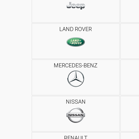
LAND ROVER
MERCEDES-BENZ
NISSAN
RENAULT