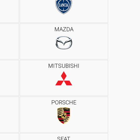
MAZDA
MITSUBISHI
PORSCHE
SEAT