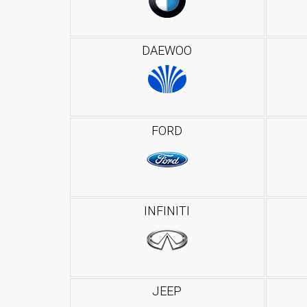
DAEWOO
FORD
INFINITI
JEEP