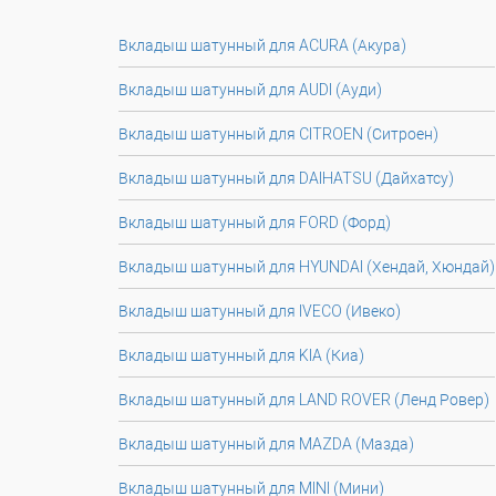
Вкладыш шатунный для ACURA (Акура)
Вкладыш шатунный для AUDI (Ауди)
Вкладыш шатунный для CITROEN (Ситроен)
Вкладыш шатунный для DAIHATSU (Дайхатсу)
Вкладыш шатунный для FORD (Форд)
Вкладыш шатунный для HYUNDAI (Хендай, Хюндай)
Вкладыш шатунный для IVECO (Ивеко)
Вкладыш шатунный для KIA (Киа)
Вкладыш шатунный для LAND ROVER (Ленд Ровер)
Вкладыш шатунный для MAZDA (Мазда)
Вкладыш шатунный для MINI (Мини)