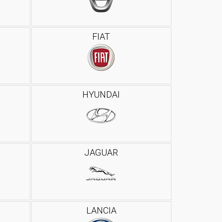
FIAT
HYUNDAI
JAGUAR
LANCIA