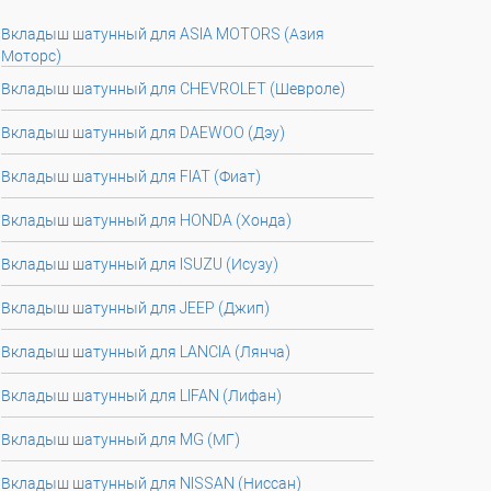
Вкладыш шатунный для ASIA MOTORS (Азия
Моторс)
Вкладыш шатунный для CHEVROLET (Шевроле)
Вкладыш шатунный для DAEWOO (Дэу)
Вкладыш шатунный для FIAT (Фиат)
Вкладыш шатунный для HONDA (Хонда)
Вкладыш шатунный для ISUZU (Исузу)
Вкладыш шатунный для JEEP (Джип)
Вкладыш шатунный для LANCIA (Лянча)
Вкладыш шатунный для LIFAN (Лифан)
Вкладыш шатунный для MG (МГ)
Вкладыш шатунный для NISSAN (Ниссан)