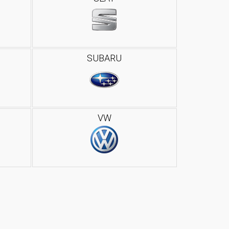
SUBARU
VW