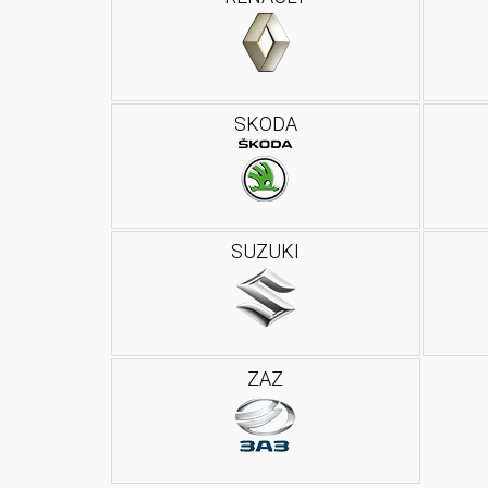
SKODA
SUZUKI
ZAZ