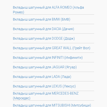
Вкладыш шатунный для ALFA ROMEO (Альфа
Ромео)
Вкладыш шатунный для BMW (БМВ)
Вкладыш шатунный для DACIA (Дачия)
Вкладыш шатунный для DODGE (Додж)
Вкладыш шатунный для GREAT WALL (Грейт Вол)
Вкладыш шатунный для INFINITI (Инфинити)
Вкладыш шатунный для JAGUAR (Ягуар)
Вкладыш шатунный для LADA (Лада)
Вкладыш шатунный для LEXUS (Лексус)
Вкладыш шатунный для MERCEDES-BENZ
(Мерседес)
Вкладыш шатунный для MITSUBISHI (Митсубиши)