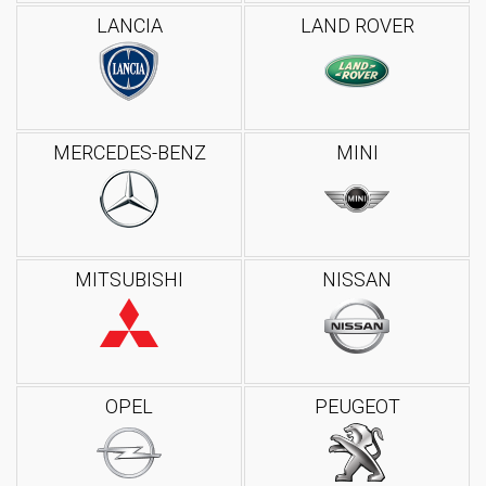
LANCIA
LAND ROVER
MERCEDES-BENZ
MINI
MITSUBISHI
NISSAN
OPEL
PEUGEOT