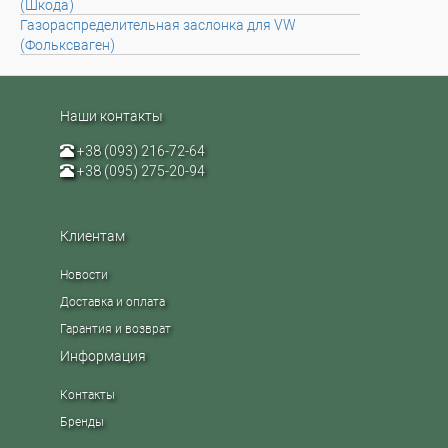
(Шкода)
Газораспределительная заслонка для VW
(Фольксваген)
Наши контакты
+38 (093) 216-72-64
+38 (095) 275-20-94
Клиентам
Новости
Доставка и оплата
Гарантия и возврат
Информация
Контакты
Бренды