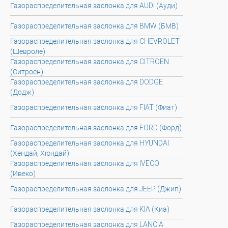
Газораспределительная заслонка для AUDI (Ауди)
Газораспределительная заслонка для BMW (БМВ)
Газораспределительная заслонка для CHEVROLET
(Шевроле)
Газораспределительная заслонка для CITROEN
(Ситроен)
Газораспределительная заслонка для DODGE
(Додж)
Газораспределительная заслонка для FIAT (Фиат)
Газораспределительная заслонка для FORD (Форд)
Газораспределительная заслонка для HYUNDAI
(Хендай, Хюндай)
Газораспределительная заслонка для IVECO
(Ивеко)
Газораспределительная заслонка для JEEP (Джип)
Газораспределительная заслонка для KIA (Киа)
Газораспределительная заслонка для LANCIA