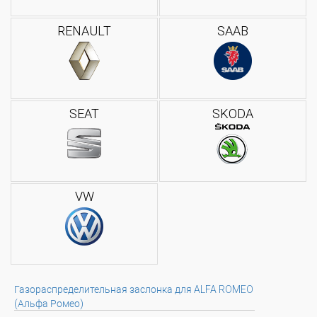
RENAULT
SAAB
SEAT
SKODA
VW
Газораспределительная заслонка для ALFA ROMEO
(Альфа Ромео)