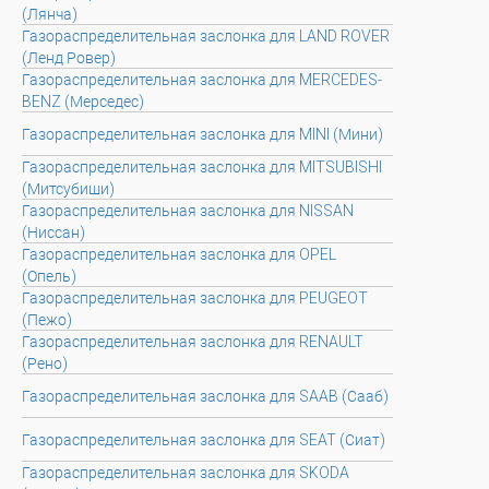
(Лянча)
Газораспределительная заслонка для LAND ROVER
(Ленд Ровер)
Газораспределительная заслонка для MERCEDES-
BENZ (Мерседес)
Газораспределительная заслонка для MINI (Мини)
Газораспределительная заслонка для MITSUBISHI
(Митсубиши)
Газораспределительная заслонка для NISSAN
(Ниссан)
Газораспределительная заслонка для OPEL
(Опель)
Газораспределительная заслонка для PEUGEOT
(Пежо)
Газораспределительная заслонка для RENAULT
(Рено)
Газораспределительная заслонка для SAAB (Сааб)
Газораспределительная заслонка для SEAT (Сиат)
Газораспределительная заслонка для SKODA