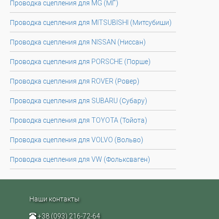
Проводка сцепления для MG (МГ)
Проводка сцепления для MITSUBISHI (Митсубиши)
Проводка сцепления для NISSAN (Ниссан)
Проводка сцепления для PORSCHE (Порше)
Проводка сцепления для ROVER (Ровер)
Проводка сцепления для SUBARU (Субару)
Проводка сцепления для TOYOTA (Тойота)
Проводка сцепления для VOLVO (Вольво)
Проводка сцепления для VW (Фольксваген)
Наши контакты
+38 (093) 216-72-64