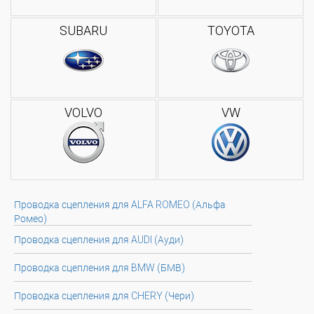
SUBARU
TOYOTA
VOLVO
VW
Проводка сцепления для ALFA ROMEO (Альфа
Ромео)
Проводка сцепления для AUDI (Ауди)
Проводка сцепления для BMW (БМВ)
Проводка сцепления для CHERY (Чери)