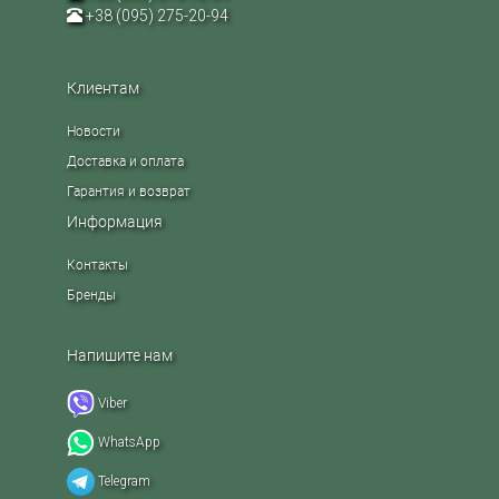
+38 (095) 275-20-94
Клиентам
Новости
Доставка и оплата
Гарантия и возврат
Информация
Контакты
Бренды
Напишите нам
Viber
WhatsApp
Telegram