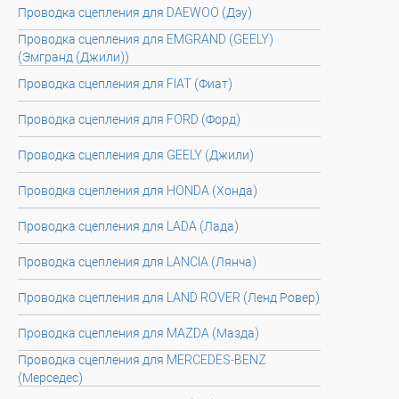
Проводка сцепления для DAEWOO (Дэу)
Проводка сцепления для EMGRAND (GEELY)
(Эмгранд (Джили))
Проводка сцепления для FIAT (Фиат)
Проводка сцепления для FORD (Форд)
Проводка сцепления для GEELY (Джили)
Проводка сцепления для HONDA (Хонда)
Проводка сцепления для LADA (Лада)
Проводка сцепления для LANCIA (Лянча)
Проводка сцепления для LAND ROVER (Ленд Ровер)
Проводка сцепления для MAZDA (Мазда)
Проводка сцепления для MERCEDES-BENZ
(Мерседес)