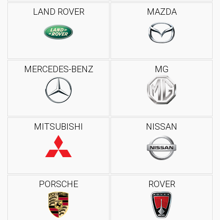
LAND ROVER
MAZDA
MERCEDES-BENZ
MG
MITSUBISHI
NISSAN
PORSCHE
ROVER