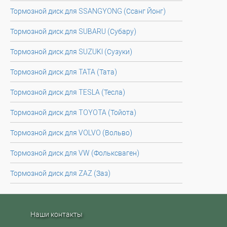
Тормозной диск для SSANGYONG (Ссанг Йонг)
Тормозной диск для SUBARU (Субару)
Тормозной диск для SUZUKI (Сузуки)
Тормозной диск для TATA (Тата)
Тормозной диск для TESLA (Тесла)
Тормозной диск для TOYOTA (Тойота)
Тормозной диск для VOLVO (Вольво)
Тормозной диск для VW (Фольксваген)
Тормозной диск для ZAZ (Заз)
Наши контакты