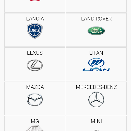
LANCIA
LAND ROVER
LEXUS
LIFAN
MAZDA
MERCEDES-BENZ
MG
MINI