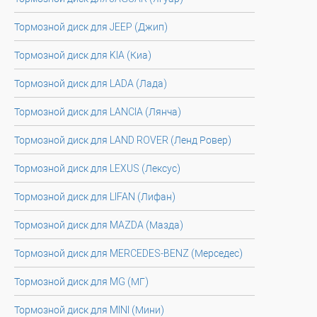
Тормозной диск для JEEP (Джип)
Тормозной диск для KIA (Киа)
Тормозной диск для LADA (Лада)
Тормозной диск для LANCIA (Лянча)
Тормозной диск для LAND ROVER (Ленд Ровер)
Тормозной диск для LEXUS (Лексус)
Тормозной диск для LIFAN (Лифан)
Тормозной диск для MAZDA (Мазда)
Тормозной диск для MERCEDES-BENZ (Мерседес)
Тормозной диск для MG (МГ)
Тормозной диск для MINI (Мини)