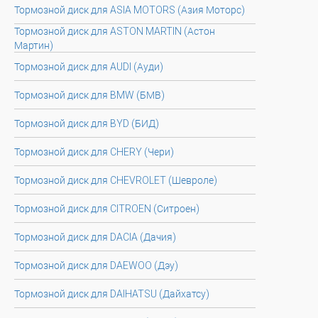
Тормозной диск для ASIA MOTORS (Азия Моторс)
Тормозной диск для ASTON MARTIN (Астон
Мартин)
Тормозной диск для AUDI (Ауди)
Тормозной диск для BMW (БМВ)
Тормозной диск для BYD (БИД)
Тормозной диск для CHERY (Чери)
Тормозной диск для CHEVROLET (Шевроле)
Тормозной диск для CITROEN (Ситроен)
Тормозной диск для DACIA (Дачия)
Тормозной диск для DAEWOO (Дэу)
Тормозной диск для DAIHATSU (Дайхатсу)