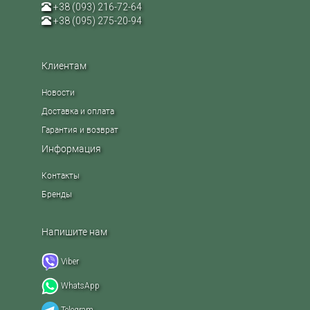
+38 (093) 216-72-64
+38 (095) 275-20-94
Клиентам
Новости
Доставка и оплата
Гарантия и возврат
Информация
Контакты
Бренды
Напишите нам
Viber
WhatsApp
Telegram