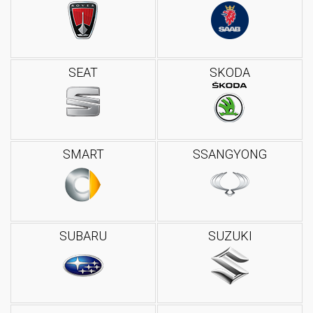
SEAT
SKODA
SMART
SSANGYONG
SUBARU
SUZUKI