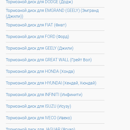
Тормозной диск для DODGE (Додж)
Тормозной диск для EMGRAND (GEELY) (Эмгранд
(Джили))
Тормозной диск для FIAT (Фиат)
Тормозной диск для FORD (Форд)
Тормозной диск для GEELY (Джили)
Тормозной диск для GREAT WALL (Грейт Вол)
Тормозной диск для HONDA (Хонда)
Тормозной диск для HYUNDAI (Хендай, Хюндай)
Тормозной диск для INFINITI (Инфинити)
Тормозной диск для ISUZU (Исузу)
Тормозной диск для IVECO (Ивеко)
Тормозной диск для JAGUAR (Ягуар)