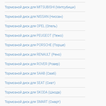
Тормозной диск для MITSUBISHI (Митсубиши)
Тормозной диск для NISSAN (Ниссан)
Тормозной диск для OPEL (Опель)
Тормозной диск для PEUGEOT (Пежо)
Тормозной диск для PORSCHE (Порше)
Тормозной диск для RENAULT (Рено)
Тормозной диск для ROVER (Ровер)
Тормозной диск для SAAB (Сааб)
Тормозной диск для SEAT (Сиат)
Тормозной диск для SKODA (Шкода)
Тормозной диск для SMART (Смарт)