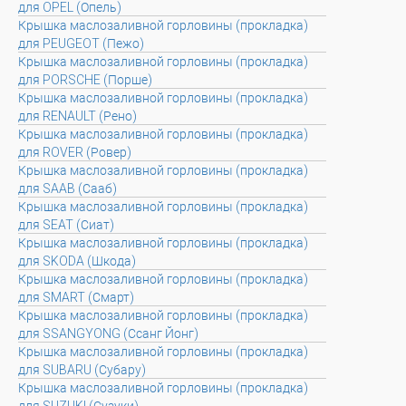
для OPEL (Опель)
Крышка маслозаливной горловины (прокладка)
для PEUGEOT (Пежо)
Крышка маслозаливной горловины (прокладка)
для PORSCHE (Порше)
Крышка маслозаливной горловины (прокладка)
для RENAULT (Рено)
Крышка маслозаливной горловины (прокладка)
для ROVER (Ровер)
Крышка маслозаливной горловины (прокладка)
для SAAB (Сааб)
Крышка маслозаливной горловины (прокладка)
для SEAT (Сиат)
Крышка маслозаливной горловины (прокладка)
для SKODA (Шкода)
Крышка маслозаливной горловины (прокладка)
для SMART (Смарт)
Крышка маслозаливной горловины (прокладка)
для SSANGYONG (Ссанг Йонг)
Крышка маслозаливной горловины (прокладка)
для SUBARU (Субару)
Крышка маслозаливной горловины (прокладка)
для SUZUKI (Сузуки)