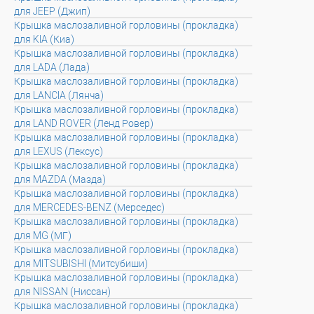
для JEEP (Джип)
Крышка маслозаливной горловины (прокладка)
для KIA (Киа)
Крышка маслозаливной горловины (прокладка)
для LADA (Лада)
Крышка маслозаливной горловины (прокладка)
для LANCIA (Лянча)
Крышка маслозаливной горловины (прокладка)
для LAND ROVER (Ленд Ровер)
Крышка маслозаливной горловины (прокладка)
для LEXUS (Лексус)
Крышка маслозаливной горловины (прокладка)
для MAZDA (Мазда)
Крышка маслозаливной горловины (прокладка)
для MERCEDES-BENZ (Мерседес)
Крышка маслозаливной горловины (прокладка)
для MG (МГ)
Крышка маслозаливной горловины (прокладка)
для MITSUBISHI (Митсубиши)
Крышка маслозаливной горловины (прокладка)
для NISSAN (Ниссан)
Крышка маслозаливной горловины (прокладка)