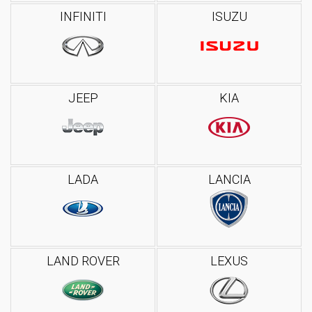
INFINITI
ISUZU
JEEP
KIA
LADA
LANCIA
LAND ROVER
LEXUS