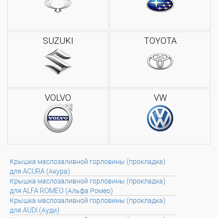
SUZUKI
TOYOTA
VOLVO
VW
Крышка маслозаливной горловины (прокладка)
для ACURA (Акура)
Крышка маслозаливной горловины (прокладка)
для ALFA ROMEO (Альфа Ромео)
Крышка маслозаливной горловины (прокладка)
для AUDI (Ауди)