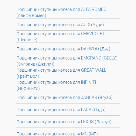
Подшипник ступицы колеса для ALFA ROMEO
(Альфа Ромео)
Подшипник ступицы колеса для AUDI (Ауди)
Подшипник ступицы колеса для CHEVROLET
(Шевроле)
Подшипник ступицы колеса для DAEWOO (Дэу)
Подшипник ступицы колеса для EMGRAND (GEELY)
(Эмгранд (Джили))
Подшипник ступицы колеса для GREAT WALL
(Грейт Вол)
Подшипник ступицы колеса для INFINITI
(Инфинити)
Подшипник ступицы колеса для JAGUAR (Ягуар)
Подшипник ступицы колеса для LADA (Лада)
Подшипник ступицы колеса для LEXUS (Лексус)
Подшипник ступицы колеса для MG (МГ)