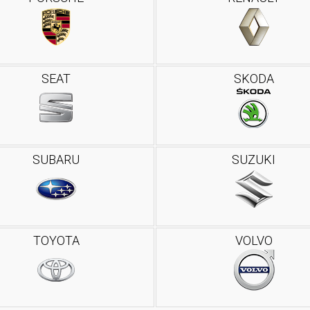
SEAT
SKODA
SUBARU
SUZUKI
TOYOTA
VOLVO