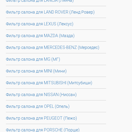
Фильтр салона для LANCIA (Лянча)
Фильтр салона для LAND ROVER (Ленд Ровер)
Фильтр салона для LEXUS (Лексус)
Фильтр салона для MAZDA (Мазда)
Фильтр салона для MERCEDES-BENZ (Мерседес)
Фильтр салона для MG (МГ)
Фильтр салона для MINI (Мини)
Фильтр салона для MITSUBISHI (Митсубиши)
Фильтр салона для NISSAN (Ниссан)
Фильтр салона для OPEL (Опель)
Фильтр салона для PEUGEOT (Пежо)
Фильтр салона для PORSCHE (Порше)