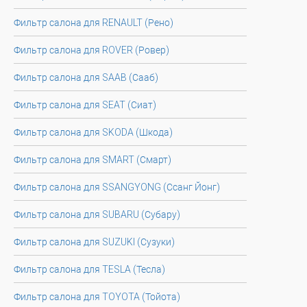
Фильтр салона для RENAULT (Рено)
Фильтр салона для ROVER (Ровер)
Фильтр салона для SAAB (Сааб)
Фильтр салона для SEAT (Сиат)
Фильтр салона для SKODA (Шкода)
Фильтр салона для SMART (Смарт)
Фильтр салона для SSANGYONG (Ссанг Йонг)
Фильтр салона для SUBARU (Субару)
Фильтр салона для SUZUKI (Сузуки)
Фильтр салона для TESLA (Тесла)
Фильтр салона для TOYOTA (Тойота)