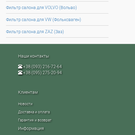
Фильтр салона для VOLVO (Вольво)
Фильтр салона для VW (Фольксваген)
Фильтр салона для ZAZ (Заз)
Наши контакты
+38 (093) 216-72-64
+38 (095) 275-20-94
Клиентам
Новости
Доставка и оплата
Гарантия и возврат
Информация