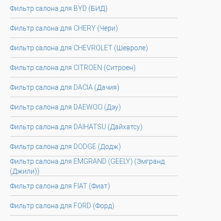
Фильтр салона для BYD (БИД)
Фильтр салона для CHERY (Чери)
Фильтр салона для CHEVROLET (Шевроле)
Фильтр салона для CITROEN (Ситроен)
Фильтр салона для DACIA (Дачия)
Фильтр салона для DAEWOO (Дэу)
Фильтр салона для DAIHATSU (Дайхатсу)
Фильтр салона для DODGE (Додж)
Фильтр салона для EMGRAND (GEELY) (Эмгранд
(Джили))
Фильтр салона для FIAT (Фиат)
Фильтр салона для FORD (Форд)