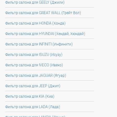
Фильтр салона для GEELY (Джили)
Фильтр салона для GREAT WALL (Грейт Вол)
Фильтр салона для HONDA (Хонда)
Фильтр салона для HYUNDAI (Хендай, Хюндай)
Фильтр салона для INFINITI (Инфинити)
Фильтр салона для ISUZU (Исузу)
Фильтр салона для IVECO (Ивеко)
Фильтр салона для JAGUAR (Ягуар)
Фильтр салона для JEEP (Джип)
Фильтр салона для KIA (Киа)
Фильтр салона для LADA (Лада)