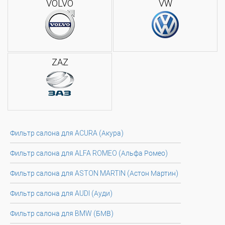
VOLVO
VW
ZAZ
Фильтр салона для ACURA (Акура)
Фильтр салона для ALFA ROMEO (Альфа Ромео)
Фильтр салона для ASTON MARTIN (Астон Мартин)
Фильтр салона для AUDI (Ауди)
Фильтр салона для BMW (БМВ)