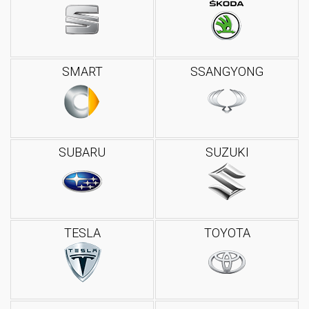
SMART
SSANGYONG
SUBARU
SUZUKI
TESLA
TOYOTA