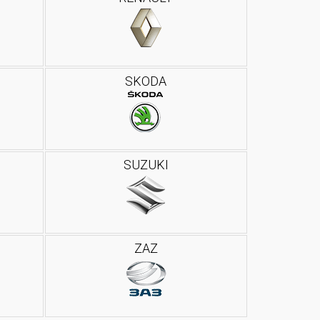
SKODA
SUZUKI
ZAZ