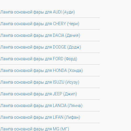
Лампа основной фары для AUDI (Ауди)
Лампа основной фары для CHERY (Чери)
Лампа основной фары для DACIA (Дачия)
Лампа основной фары для DODGE (Додж)
Лампа основной фары для FORD (Форд)
Лампа основной фары для HONDA (Хонда)
Лампа основной фары для ISUZU (Исузу)
Лампа основной фары для JEEP (Джип)
Лампа основной фары для LANCIA (Лянча)
Лампа основной фары для LIFAN (Лифан)
Лампа основной фары для MG (МГ)