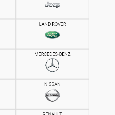
LAND ROVER
MERCEDES-BENZ
NISSAN
RENAULT