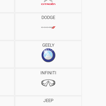
DODGE
GEELY
INFINITI
JEEP