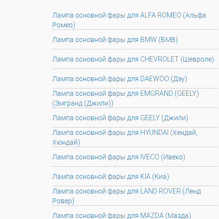
Лампа основной фары для ALFA ROMEO (Альфа
Ромео)
Лампа основной фары для BMW (БМВ)
Лампа основной фары для CHEVROLET (Шевроле)
Лампа основной фары для DAEWOO (Дэу)
Лампа основной фары для EMGRAND (GEELY)
(Эмгранд (Джили))
Лампа основной фары для GEELY (Джили)
Лампа основной фары для HYUNDAI (Хендай,
Хюндай)
Лампа основной фары для IVECO (Ивеко)
Лампа основной фары для KIA (Киа)
Лампа основной фары для LAND ROVER (Ленд
Ровер)
Лампа основной фары для MAZDA (Мазда)