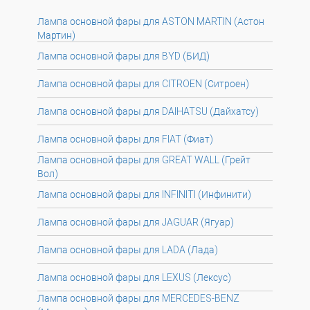
Лампа основной фары для ASTON MARTIN (Астон
Мартин)
Лампа основной фары для BYD (БИД)
Лампа основной фары для CITROEN (Ситроен)
Лампа основной фары для DAIHATSU (Дайхатсу)
Лампа основной фары для FIAT (Фиат)
Лампа основной фары для GREAT WALL (Грейт
Вол)
Лампа основной фары для INFINITI (Инфинити)
Лампа основной фары для JAGUAR (Ягуар)
Лампа основной фары для LADA (Лада)
Лампа основной фары для LEXUS (Лексус)
Лампа основной фары для MERCEDES-BENZ