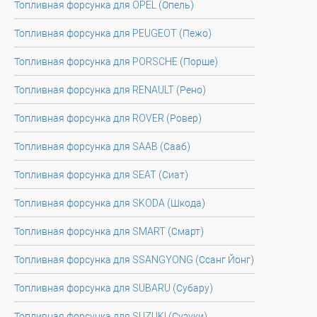
Топливная форсунка для OPEL (Опель)
Топливная форсунка для PEUGEOT (Пежо)
Топливная форсунка для PORSCHE (Порше)
Топливная форсунка для RENAULT (Рено)
Топливная форсунка для ROVER (Ровер)
Топливная форсунка для SAAB (Сааб)
Топливная форсунка для SEAT (Сиат)
Топливная форсунка для SKODA (Шкода)
Топливная форсунка для SMART (Смарт)
Топливная форсунка для SSANGYONG (Ссанг Йонг)
Топливная форсунка для SUBARU (Субару)
Топливная форсунка для SUZUKI (Сузуки)