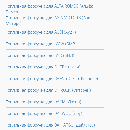
Топливная форсунка для ALFA ROMEO (Альфа
Ромео)
Топливная форсунка для ASIA MOTORS (Азия
Моторс)
Топливная форсунка для AUDI (Ауди)
Топливная форсунка для BMW (БМВ)
Топливная форсунка для BYD (БИД)
Топливная форсунка для CHERY (Чери)
Топливная форсунка для CHEVROLET (Шевроле)
Топливная форсунка для CITROEN (Ситроен)
Топливная форсунка для DACIA (Дачия)
Топливная форсунка для DAEWOO (Дэу)
Топливная форсунка для DAIHATSU (Дайхатсу)