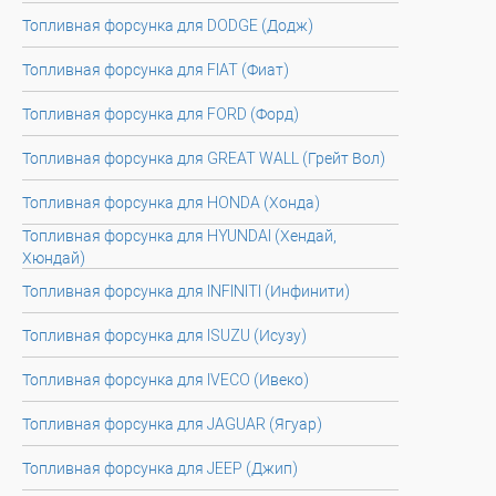
Топливная форсунка для DODGE (Додж)
Топливная форсунка для FIAT (Фиат)
Топливная форсунка для FORD (Форд)
Топливная форсунка для GREAT WALL (Грейт Вол)
Топливная форсунка для HONDA (Хонда)
Топливная форсунка для HYUNDAI (Хендай,
Хюндай)
Топливная форсунка для INFINITI (Инфинити)
Топливная форсунка для ISUZU (Исузу)
Топливная форсунка для IVECO (Ивеко)
Топливная форсунка для JAGUAR (Ягуар)
Топливная форсунка для JEEP (Джип)