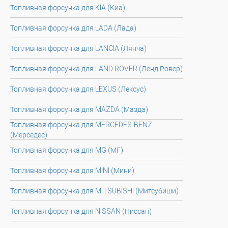
Топливная форсунка для KIA (Киа)
Топливная форсунка для LADA (Лада)
Топливная форсунка для LANCIA (Лянча)
Топливная форсунка для LAND ROVER (Ленд Ровер)
Топливная форсунка для LEXUS (Лексус)
Топливная форсунка для MAZDA (Мазда)
Топливная форсунка для MERCEDES-BENZ
(Мерседес)
Топливная форсунка для MG (МГ)
Топливная форсунка для MINI (Мини)
Топливная форсунка для MITSUBISHI (Митсубиши)
Топливная форсунка для NISSAN (Ниссан)