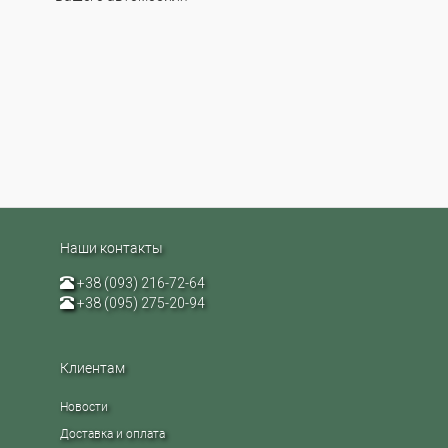
Наши контакты
+38 (093) 216-72-64
+38 (095) 275-20-94
Клиентам
Новости
Доставка и оплата