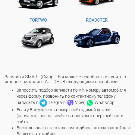
FORTWO
ROADSTER
Запчасти SMART (Смарт) Вы можете подобрать и купить в
интернет-магазине AUTOHUB следующими способами:
Запросить подбор запчасти по VIN номеру автомобиля
через форму, позвонить по контактному телефону,
написать в
Telegram,
Viber,
WhatsApp
Если у Вас уже есть номер необходимой детали
(запчасти), воспользуйтесь поиском в вверхней части
сайта
Воспользоваться каталогом подбора автозапчастей для
Вашего автомобиля