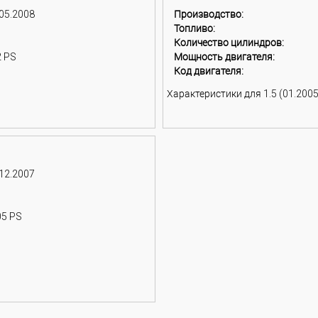
 05.2008
Производство:
Топливо:
Количество цилиндров:
2 PS
Мощность двигателя:
Код двигателя:
Характеристики для 1.5 (01.2005
 12.2007
05 PS