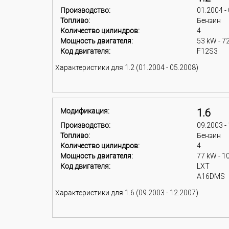
Производство:
01.2004 -
Топливо:
Бензин
Количество цилиндров:
4
Мощность двигателя:
53 kW - 7
Код двигателя:
F12S3
Характеристики для 1.2 (01.2004 - 05.2008)
Модификация:
1.6
Производство:
09.2003 -
Топливо:
Бензин
Количество цилиндров:
4
Мощность двигателя:
77 kW - 1
Код двигателя:
LXT
A16DMS
Характеристики для 1.6 (09.2003 - 12.2007)