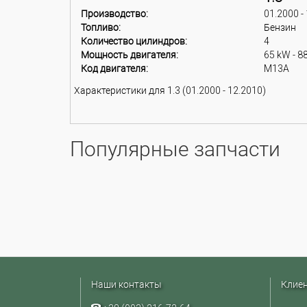
Производство:
01.2000 -
Топливо:
Бензин
Количество цилиндров:
4
Мощность двигателя:
65 kW - 8
Код двигателя:
M13A
Характеристики для 1.3 (01.2000 - 12.2010)
Популярные запчасти
Наши контакты
Клие