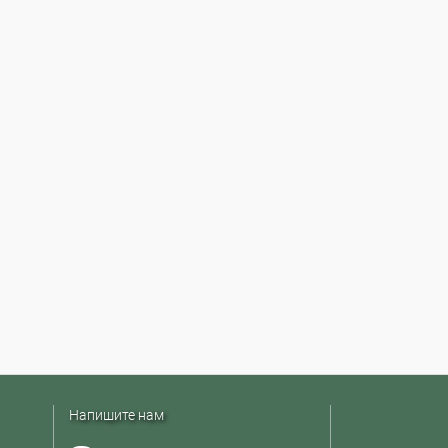
Напишите нам