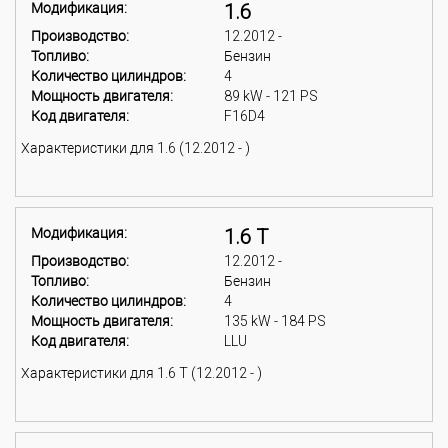
Модификация:
1.6
Производство:
12.2012 -
Топливо:
Бензин
Количество цилиндров:
4
Мощность двигателя:
89 kW - 121 PS
Код двигателя:
F16D4
Характеристики для 1.6 (12.2012 - )
Модификация:
1.6 T
Производство:
12.2012 -
Топливо:
Бензин
Количество цилиндров:
4
Мощность двигателя:
135 kW - 184 PS
Код двигателя:
LLU
Характеристики для 1.6 T (12.2012 - )