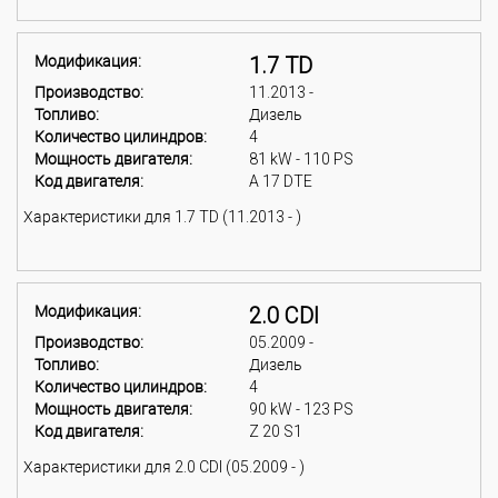
Модификация:
1.7 TD
Производство:
11.2013 -
Топливо:
Дизель
Количество цилиндров:
4
Мощность двигателя:
81 kW - 110 PS
Код двигателя:
A 17 DTE
Характеристики для 1.7 TD (11.2013 - )
Модификация:
2.0 CDI
Производство:
05.2009 -
Топливо:
Дизель
Количество цилиндров:
4
Мощность двигателя:
90 kW - 123 PS
Код двигателя:
Z 20 S1
Характеристики для 2.0 CDI (05.2009 - )