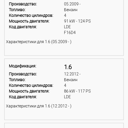
Производство:
05.2009 -
Топливо:
Бензин
Количество цилиндров:
4
Мощность двигателя:
91 kW - 124 PS
Код двигателя:
LDE
F16D4
Характеристики для 1.6 (05.2009 - )
Модификация:
1.6
Производство:
12.2012 -
Топливо:
Бензин
Количество цилиндров:
4
Мощность двигателя:
86 kW - 117 PS
Код двигателя:
LDE
Характеристики для 1.6 (12.2012 - )