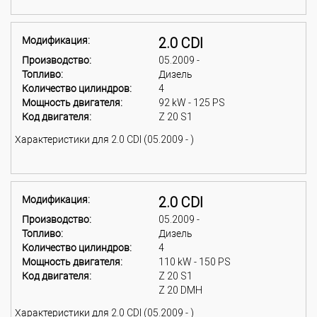
Модификация:
2.0 CDI
Производство:
05.2009 -
Топливо:
Дизель
Количество цилиндров:
4
Мощность двигателя:
92 kW - 125 PS
Код двигателя:
Z 20 S1
Характеристики для 2.0 CDI (05.2009 - )
Модификация:
2.0 CDI
Производство:
05.2009 -
Топливо:
Дизель
Количество цилиндров:
4
Мощность двигателя:
110 kW - 150 PS
Код двигателя:
Z 20 S1
Z 20 DMH
Характеристики для 2.0 CDI (05.2009 - )