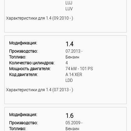
LUJ
LUV
Характеристики для 1.4 (09.2010 - )
Модификация:
1.4
Производство:
07.2013 -
Топливо:
Бензин
Количество цилиндров:
4
Мощность двигателя:
74 kW - 101 PS
Код двигателя:
A 14 XER
LDD
Характеристики для 1.4 (07.2013 - )
Модификация:
1.6
Производство:
05.2009 -
Топливо:
Бензин