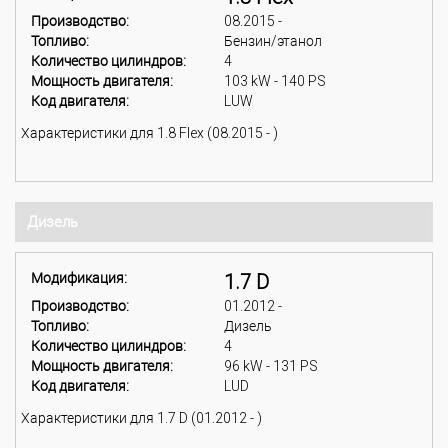
Производство:
08.2015 -
Топливо:
Бензин/этанол
Количество цилиндров:
4
Мощность двигателя:
103 kW - 140 PS
Код двигателя:
LUW
Характеристики для 1.8 Flex (08.2015 - )
Дизель
Модификация:
1.7 D
Производство:
01.2012 -
Топливо:
Дизель
Количество цилиндров:
4
Мощность двигателя:
96 kW - 131 PS
Код двигателя:
LUD
Характеристики для 1.7 D (01.2012 - )