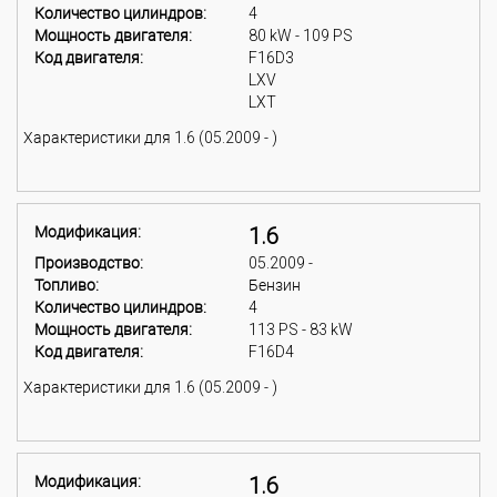
Количество цилиндров:
4
Мощность двигателя:
80 kW - 109 PS
Код двигателя:
F16D3
LXV
LXT
Характеристики для 1.6 (05.2009 - )
Модификация:
1.6
Производство:
05.2009 -
Топливо:
Бензин
Количество цилиндров:
4
Мощность двигателя:
113 PS - 83 kW
Код двигателя:
F16D4
Характеристики для 1.6 (05.2009 - )
Модификация:
1.6