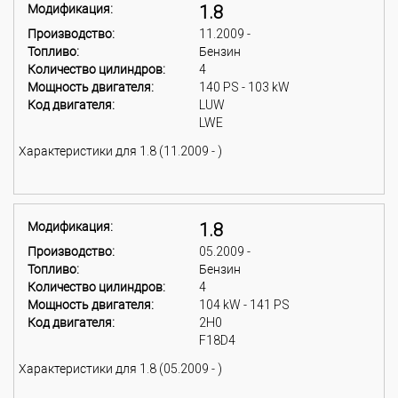
Модификация:
1.8
Производство:
11.2009 -
Топливо:
Бензин
Количество цилиндров:
4
Мощность двигателя:
140 PS - 103 kW
Код двигателя:
LUW
LWE
Характеристики для 1.8 (11.2009 - )
Модификация:
1.8
Производство:
05.2009 -
Топливо:
Бензин
Количество цилиндров:
4
Мощность двигателя:
104 kW - 141 PS
Код двигателя:
2H0
F18D4
Характеристики для 1.8 (05.2009 - )