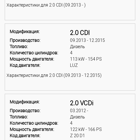
Характеристики для 2.0 CDI (09.2013 - )
Модификация:
2.0 CDI
Производство:
09.2013 - 12.2015
Топливо:
Дизель
Количество цилиндров:
4
Мощность двигателя:
113 kW - 154 PS
Код двигателя:
LUZ
Характеристики для 2.0 CDI (09.2013 - 12.2015)
Модификация:
2.0 VCDi
Производство:
03.2012 -
Топливо:
Дизель
Количество цилиндров:
4
Мощность двигателя:
122 kW - 166 PS
Код двигателя:
Z 20 D1