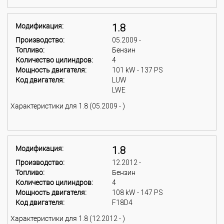
Модификация:
1.8
Производство:
05.2009 -
Топливо:
Бензин
Количество цилиндров:
4
Мощность двигателя:
101 kW - 137 PS
Код двигателя:
LUW
LWE
Характеристики для 1.8 (05.2009 - )
Модификация:
1.8
Производство:
12.2012 -
Топливо:
Бензин
Количество цилиндров:
4
Мощность двигателя:
108 kW - 147 PS
Код двигателя:
F18D4
Характеристики для 1.8 (12.2012 - )