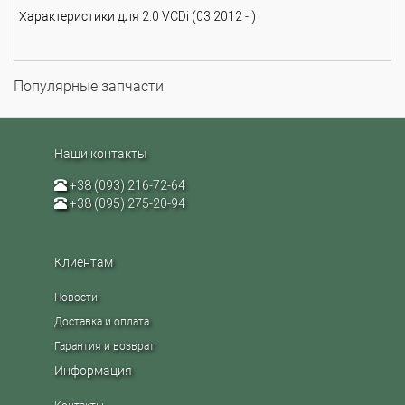
Характеристики для 2.0 VCDi (03.2012 - )
Популярные запчасти
Наши контакты
+38 (093) 216-72-64
+38 (095) 275-20-94
Клиентам
Новости
Доставка и оплата
Гарантия и возврат
Информация