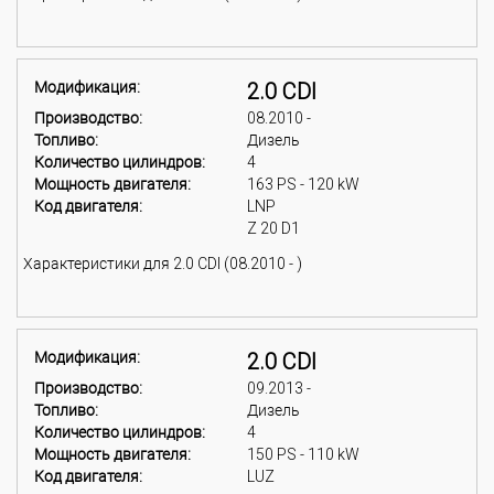
Модификация:
2.0 CDI
Производство:
08.2010 -
Топливо:
Дизель
Количество цилиндров:
4
Мощность двигателя:
163 PS - 120 kW
Код двигателя:
LNP
Z 20 D1
Характеристики для 2.0 CDI (08.2010 - )
Модификация:
2.0 CDI
Производство:
09.2013 -
Топливо:
Дизель
Количество цилиндров:
4
Мощность двигателя:
150 PS - 110 kW
Код двигателя:
LUZ