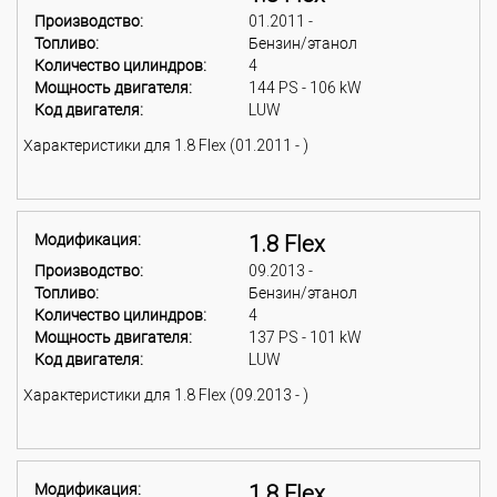
Производство:
01.2011 -
Топливо:
Бензин/этанол
Количество цилиндров:
4
Мощность двигателя:
144 PS - 106 kW
Код двигателя:
LUW
Характеристики для 1.8 Flex (01.2011 - )
Модификация:
1.8 Flex
Производство:
09.2013 -
Топливо:
Бензин/этанол
Количество цилиндров:
4
Мощность двигателя:
137 PS - 101 kW
Код двигателя:
LUW
Характеристики для 1.8 Flex (09.2013 - )
Модификация:
1.8 Flex