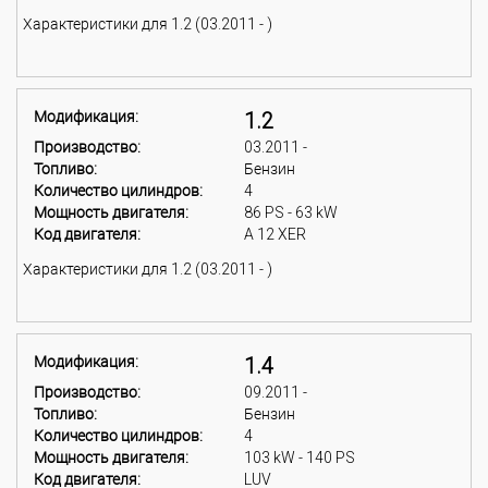
Характеристики для 1.2 (03.2011 - )
Модификация:
1.2
Производство:
03.2011 -
Топливо:
Бензин
Количество цилиндров:
4
Мощность двигателя:
86 PS - 63 kW
Код двигателя:
A 12 XER
Характеристики для 1.2 (03.2011 - )
Модификация:
1.4
Производство:
09.2011 -
Топливо:
Бензин
Количество цилиндров:
4
Мощность двигателя:
103 kW - 140 PS
Код двигателя:
LUV