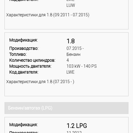
LUW
Характеристики для 1.8 (09.2011 - 07.2015)
Модификация:
1.8
Производство:
07.2015 -
Топливо:
Бензин
Количество цилиндров:
4
Мощность двигателя:
103 kW - 140 PS
Код двигателя:
LWE
Характеристики для 1.8 (07.2015 - )
Бензин/автогаз (LPG)
Модификация:
1.2 LPG