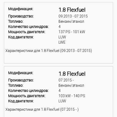
Модификация:
1.8 Flexfuel
Производство:
09.2013 - 07.2015
Топливо:
Бензин/этанол
Количество цилиндров:
4
Мощность двигателя:
137 PS - 101 kW
Код двигателя:
LUW
LWE
Характеристики для 1.8 Flexfuel (09.2013 - 07.2015)
Модификация:
1.8 Flexfuel
Производство:
07.2015 -
Топливо:
Бензин/этанол
Количество цилиндров:
4
Мощность двигателя:
103 kW - 140 PS
Код двигателя:
LUW
Характеристики для 1.8 Flexfuel (07.2015 - )