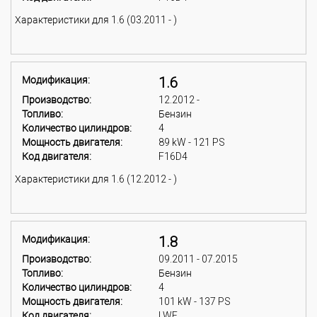
Характеристики для 1.6 (03.2011 - )
Модификация:
1.6
Производство:
12.2012 -
Топливо:
Бензин
Количество цилиндров:
4
Мощность двигателя:
89 kW - 121 PS
Код двигателя:
F16D4
Характеристики для 1.6 (12.2012 - )
Модификация:
1.8
Производство:
09.2011 - 07.2015
Топливо:
Бензин
Количество цилиндров:
4
Мощность двигателя:
101 kW - 137 PS
Код двигателя:
LWE