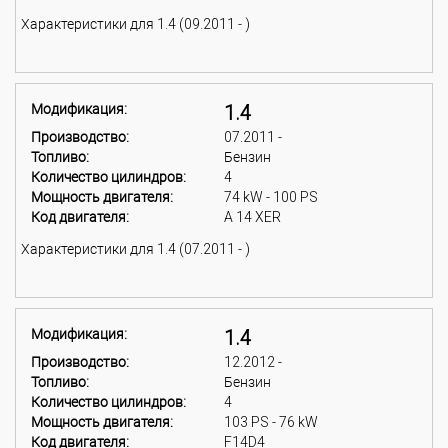
Характеристики для 1.4 (09.2011 - )
Модификация:
1.4
Производство:
07.2011 -
Топливо:
Бензин
Количество цилиндров:
4
Мощность двигателя:
74 kW - 100 PS
Код двигателя:
A 14 XER
Характеристики для 1.4 (07.2011 - )
Модификация:
1.4
Производство:
12.2012 -
Топливо:
Бензин
Количество цилиндров:
4
Мощность двигателя:
103 PS - 76 kW
Код двигателя:
F14D4