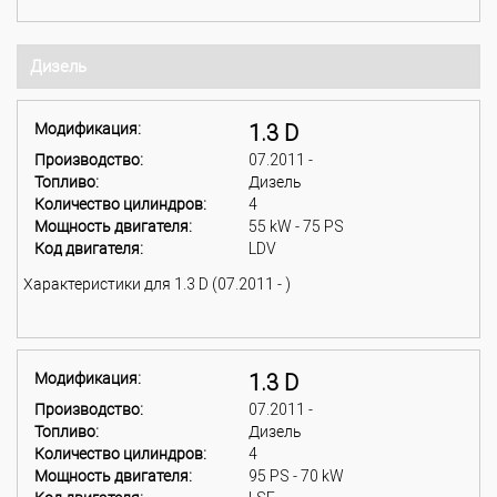
Дизель
Модификация:
1.3 D
Производство:
07.2011 -
Топливо:
Дизель
Количество цилиндров:
4
Мощность двигателя:
55 kW - 75 PS
Код двигателя:
LDV
Характеристики для 1.3 D (07.2011 - )
Модификация:
1.3 D
Производство:
07.2011 -
Топливо:
Дизель
Количество цилиндров:
4
Мощность двигателя:
95 PS - 70 kW