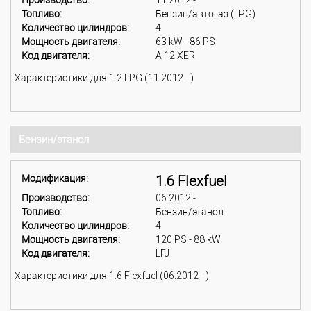
Производство:
11.2012 -
Топливо:
Бензин/автогаз (LPG)
Количество цилиндров:
4
Мощность двигателя:
63 kW - 86 PS
Код двигателя:
A 12 XER
Характеристики для 1.2 LPG (11.2012 - )
Бензин/этанол
Модификация:
1.6 Flexfuel
Производство:
06.2012 -
Топливо:
Бензин/этанол
Количество цилиндров:
4
Мощность двигателя:
120 PS - 88 kW
Код двигателя:
LFJ
Характеристики для 1.6 Flexfuel (06.2012 - )