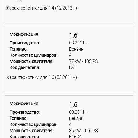
Характеристики для 1.4 (12.2012 - )
Модификация:
1.6
Производство:
03.2011 -
Топливо:
Бензин
Количество цилиндров:
4
Мощность двигателя:
77 kW - 105 PS
Код двигателя:
LXT
Характеристики для 1.6 (03.2011 - )
Модификация:
1.6
Производство:
03.2011 -
Топливо:
Бензин
Количество цилиндров:
4
Мощность двигателя:
85 kW - 116 PS
Код двигателя:
F16D4