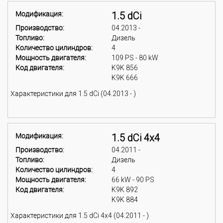
Модификация:
1.5 dCi
Производство:
04.2013 -
Топливо:
Дизель
Количество цилиндров:
4
Мощность двигателя:
109 PS - 80 kW
Код двигателя:
K9K 856
K9K 666
Характеристики для 1.5 dCi (04.2013 - )
Модификация:
1.5 dCi 4x4
Производство:
04.2011 -
Топливо:
Дизель
Количество цилиндров:
4
Мощность двигателя:
66 kW - 90 PS
Код двигателя:
K9K 892
K9K 884
Характеристики для 1.5 dCi 4x4 (04.2011 - )