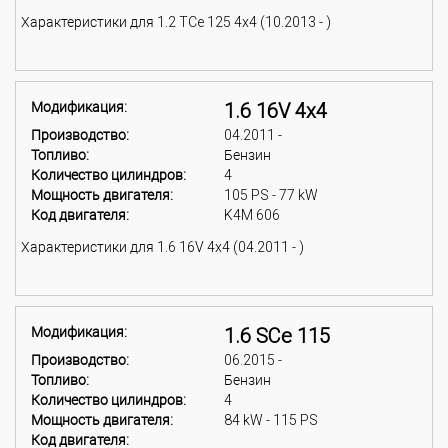
Характеристики для 1.2 TCe 125 4x4 (10.2013 - )
Модификация:
1.6 16V 4x4
Производство:
04.2011 -
Топливо:
Бензин
Количество цилиндров:
4
Мощность двигателя:
105 PS - 77 kW
Код двигателя:
K4M 606
Характеристики для 1.6 16V 4x4 (04.2011 - )
Модификация:
1.6 SCe 115
Производство:
06.2015 -
Топливо:
Бензин
Количество цилиндров:
4
Мощность двигателя:
84 kW - 115 PS
Код двигателя: