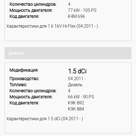
Количество цилиндров:
4
Мощность двигателя:
77 kW - 105 PS
Код двигателя:
K4M 696
Характеристики для 1.6 16V Hi-Flex (04.2011 - )
Дизель
Модификация:
1.5 dCi
Производство:
04.2011 -
Топливо:
Дизель
Количество цилиндров:
4
Мощность двигателя:
66 kW - 90 PS
Код двигателя:
K9K 892
K9K 884
Характеристики для 1.5 dCi (04.2011 - )