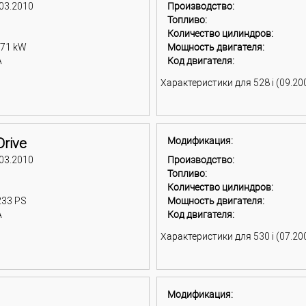
 03.2010
Производство:
Топливо:
Количество цилиндров:
171 kW
Мощность двигателя:
A
Код двигателя:
Характеристики для 528 i (09.200
Drive
Модификация:
 03.2010
Производство:
Топливо:
Количество цилиндров:
233 PS
Мощность двигателя:
A
Код двигателя:
Характеристики для 530 i (07.200
Модификация: