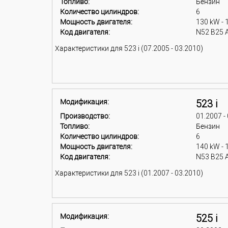
Топливо:
Бензин
Количество цилиндров:
6
Мощность двигателя:
130 kW - 
Код двигателя:
N52 B25 
Характеристики для 523 i (07.2005 - 03.2010)
Модификация:
523 i
Производство:
01.2007 -
Топливо:
Бензин
Количество цилиндров:
6
Мощность двигателя:
140 kW - 
Код двигателя:
N53 B25 
Характеристики для 523 i (01.2007 - 03.2010)
Модификация:
525 i