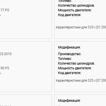
Топливо:
Количество цилиндров:
177 PS
Мощность двигателя:
A
Код двигателя:
Характеристики для 523 i (01.200
Модификация:
 03.2010
Производство:
Топливо:
Количество цилиндров:
190 PS
Мощность двигателя:
A
Код двигателя:
Характеристики для 525 i (07.200
Модификация: