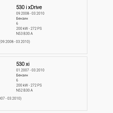
530 i xDrive
09.2008 - 03.2010
Бензин
6
200 kW - 272 PS
N53 B30 A
(09.2008 - 03.2010)
530 xi
01.2007 - 03.2010
Бензин
6
200 kW - 272 PS
N52 B30 A
07 - 03.2010)