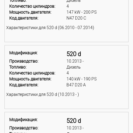
Топливо:
Дизель
Количество цилиндров:
4
Мощность двигателя:
147 kW - 200 PS
Код двигателя:
N47 D20 C
Характеристики для 520 d (06.2010 - 07.2014)
Модификация:
520 d
Производство:
10.2013 -
Топливо:
Дизель
Количество цилиндров:
4
Мощность двигателя:
140 kW - 190 PS
Код двигателя:
B47 D20 A
Характеристики для 520 d (10.2013 - )
Модификация:
520 d
Производство:
10.2013 -