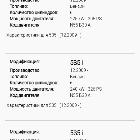
Производство:
12.2009 -
Топливо:
Бензин
Количество цилиндров:
6
Мощность двигателя:
225 kW - 306 PS
Код двигателя:
N55 B30 A
Характеристики для 535 i (12.2009 - )
Модификация:
535 i
Производство:
12.2009 -
Топливо:
Бензин
Количество цилиндров:
6
Мощность двигателя:
240 kW - 326 PS
Код двигателя:
N55 B30 A
Характеристики для 535 i (12.2009 - )
Модификация:
535 i