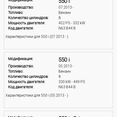
Модификация:
550 i
Производство:
07.2013 -
Топливо:
Бензин
Количество цилиндров:
8
Мощность двигателя:
452 PS - 332 kW
Код двигателя:
N63 B44 B
Характеристики для 550 i (07.2013 - )
Модификация:
550 i
Производство:
05.2013 -
Топливо:
Бензин
Количество цилиндров:
8
Мощность двигателя:
330 kW - 449 PS
Код двигателя:
N63 B44 B
Характеристики для 550 i (05.2013 - )