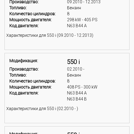
Производство:
09.2010 - 12.2013
Топливо:
Бензин
Количество цилиндров:
8
Мощность двигателя:
298 kW - 405 PS
Код двигателя:
N63 B44 A
Характеристики для 550 i (09.2010 - 12.2013)
Модификация:
550 i
Производство:
02.2010 -
Топливо:
Бензин
Количество цилиндров:
8
Мощность двигателя:
408 PS - 300 kW
Код двигателя:
N63 B44 A
N63 B44 B
Характеристики для 550 i (02.2010 - )