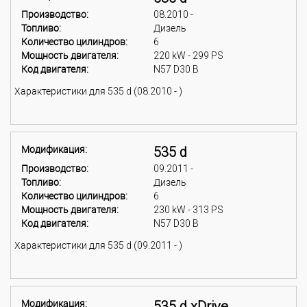
Производство:
08.2010 -
Топливо:
Дизель
Количество цилиндров:
6
Мощность двигателя:
220 kW - 299 PS
Код двигателя:
N57 D30 B
Характеристики для 535 d (08.2010 - )
Модификация:
535 d
Производство:
09.2011 -
Топливо:
Дизель
Количество цилиндров:
6
Мощность двигателя:
230 kW - 313 PS
Код двигателя:
N57 D30 B
Характеристики для 535 d (09.2011 - )
Модификация:
535 d xDrive