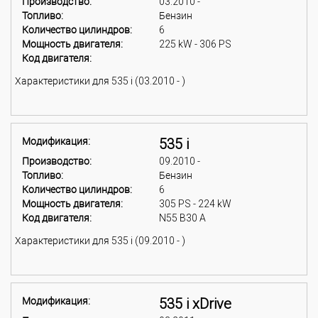
Производство:
03.2010 -
Топливо:
Бензин
Количество цилиндров:
6
Мощность двигателя:
225 kW - 306 PS
Код двигателя:
Характеристики для 535 i (03.2010 - )
Модификация:
535 i
Производство:
09.2010 -
Топливо:
Бензин
Количество цилиндров:
6
Мощность двигателя:
305 PS - 224 kW
Код двигателя:
N55 B30 A
Характеристики для 535 i (09.2010 - )
Модификация:
535 i xDrive