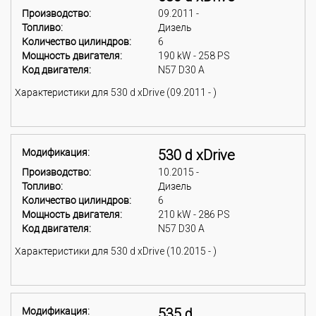
Производство:
09.2011 -
Топливо:
Дизель
Количество цилиндров:
6
Мощность двигателя:
190 kW - 258 PS
Код двигателя:
N57 D30 A
Характеристики для 530 d xDrive (09.2011 - )
Модификация:
530 d xDrive
Производство:
10.2015 -
Топливо:
Дизель
Количество цилиндров:
6
Мощность двигателя:
210 kW - 286 PS
Код двигателя:
N57 D30 A
Характеристики для 530 d xDrive (10.2015 - )
Модификация:
535 d