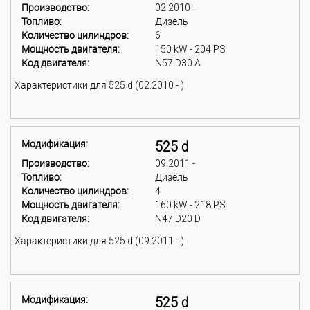
Производство:
02.2010 -
Топливо:
Дизель
Количество цилиндров:
6
Мощность двигателя:
150 kW - 204 PS
Код двигателя:
N57 D30 A
Характеристики для 525 d (02.2010 - )
Модификация:
525 d
Производство:
09.2011 -
Топливо:
Дизель
Количество цилиндров:
4
Мощность двигателя:
160 kW - 218 PS
Код двигателя:
N47 D20 D
Характеристики для 525 d (09.2011 - )
Модификация:
525 d