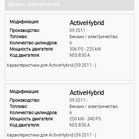
Бензин / электричество
Модификация:
ActiveHybrid
Производство:
09.2011 -
Топливо:
Бензин / электричество
Количество цилиндров:
6
Мощность двигателя:
306 PS - 225 kW
Код двигателя:
N55 B30 A
Характеристики для ActiveHybrid (09.2011 - )
Модификация:
ActiveHybrid
Производство:
09.2011 -
Топливо:
Бензин / электричество
Количество цилиндров:
6
Мощность двигателя:
250 kW - 340 PS
Код двигателя:
N55 B30 A
Характеристики для ActiveHybrid (09.2011 - )