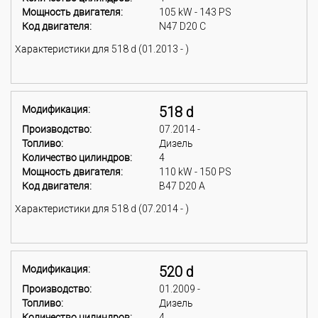
Мощность двигателя:
105 kW - 143 PS
Код двигателя:
N47 D20 C
Характеристики для 518 d (01.2013 - )
Модификация:
518 d
Производство:
07.2014 -
Топливо:
Дизель
Количество цилиндров:
4
Мощность двигателя:
110 kW - 150 PS
Код двигателя:
B47 D20 A
Характеристики для 518 d (07.2014 - )
Модификация:
520 d
Производство:
01.2009 -
Топливо:
Дизель
Количество цилиндров:
4