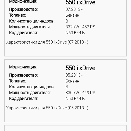
Модификация:
550 i xDrive
Производство:
07.2013 -
Топливо:
Бензин
Количество цилиндров:
8
Мощность двигателя:
332 kW - 452 PS
Код двигателя:
N63 B44 B
Характеристики для 550 i xDrive (07.2013 - )
Модификация:
550 i xDrive
Производство:
05.2013 -
Топливо:
Бензин
Количество цилиндров:
8
Мощность двигателя:
330 kW - 449 PS
Код двигателя:
N63 B44 B
Характеристики для 550 i xDrive (05.2013 - )