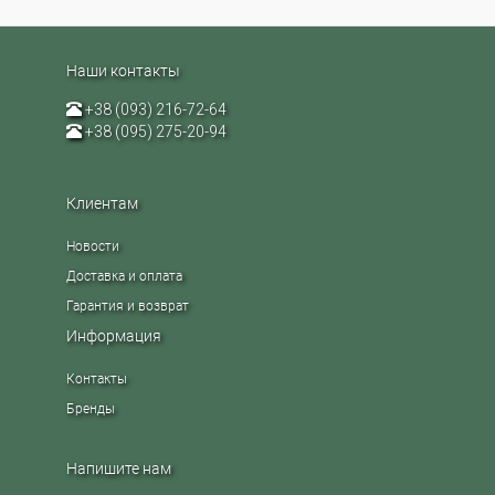
Наши контакты
+38 (093) 216-72-64
+38 (095) 275-20-94
Клиентам
Новости
Доставка и оплата
Гарантия и возврат
Информация
Контакты
Бренды
Напишите нам