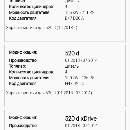
Топливо:
Дизель
Количество цилиндров:
4
Мощность двигателя:
155 kW - 211 PS
Код двигателя:
B47 D20 A
Характеристики для 520 d (10.2013 - )
Модификация:
520 d
Производство:
01.2013 - 07.2014
Топливо:
Дизель
Количество цилиндров:
4
Мощность двигателя:
100 kW - 136 PS
Код двигателя:
N47 D20 C
Характеристики для 520 d (01.2013 - 07.2014)
Модификация:
520 d xDrive
Производство:
01.2013 - 07.2014