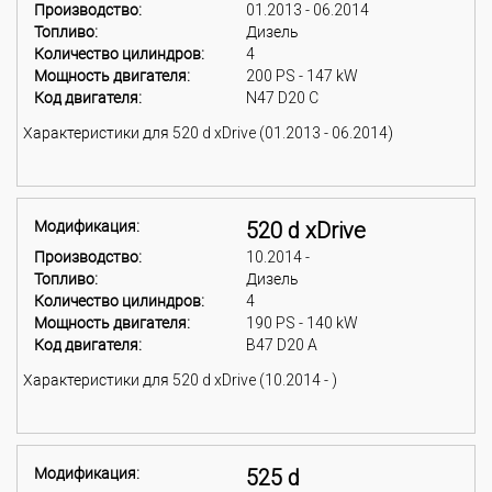
Производство:
01.2013 - 06.2014
Топливо:
Дизель
Количество цилиндров:
4
Мощность двигателя:
200 PS - 147 kW
Код двигателя:
N47 D20 C
Характеристики для 520 d xDrive (01.2013 - 06.2014)
Модификация:
520 d xDrive
Производство:
10.2014 -
Топливо:
Дизель
Количество цилиндров:
4
Мощность двигателя:
190 PS - 140 kW
Код двигателя:
B47 D20 A
Характеристики для 520 d xDrive (10.2014 - )
Модификация:
525 d