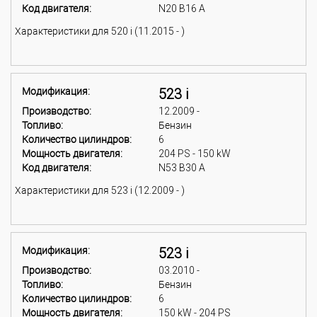
Код двигателя:
N20 B16 A
Характеристики для 520 i (11.2015 - )
Модификация:
523 i
Производство:
12.2009 -
Топливо:
Бензин
Количество цилиндров:
6
Мощность двигателя:
204 PS - 150 kW
Код двигателя:
N53 B30 A
Характеристики для 523 i (12.2009 - )
Модификация:
523 i
Производство:
03.2010 -
Топливо:
Бензин
Количество цилиндров:
6
Мощность двигателя:
150 kW - 204 PS