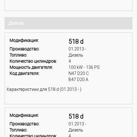
Дизель
Модификация:
518 d
Производство:
01.2013 -
Топливо:
Дизель
Количество цилиндров:
4
Мощность двигателя:
100 kW - 136 PS
Код двигателя:
N47 D20 C
B47 D20 A
Характеристики для 518 d (01.2013 - )
Модификация:
518 d
Производство:
01.2013 -
Топливо:
Дизель
Количество цилиндров:
4