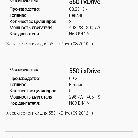
Модификация:
550 i xDrive
Производство:
08.2010 -
Топливо:
Бензин
Количество цилиндров:
8
Мощность двигателя:
408 PS - 300 kW
Код двигателя:
N63 B44 A
Характеристики для 550 i xDrive (08.2010 - )
Модификация:
550 i xDrive
Производство:
09.2012 -
Топливо:
Бензин
Количество цилиндров:
8
Мощность двигателя:
298 kW - 405 PS
Код двигателя:
N63 B44 A
Характеристики для 550 i xDrive (09.2012 - )