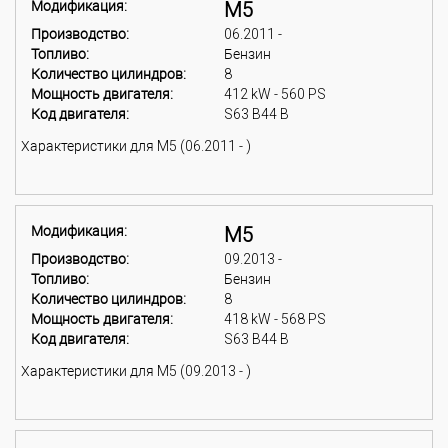
Модификация:
M5
Производство:
06.2011 -
Топливо:
Бензин
Количество цилиндров:
8
Мощность двигателя:
412 kW - 560 PS
Код двигателя:
S63 B44 B
Характеристики для M5 (06.2011 - )
Модификация:
M5
Производство:
09.2013 -
Топливо:
Бензин
Количество цилиндров:
8
Мощность двигателя:
418 kW - 568 PS
Код двигателя:
S63 B44 B
Характеристики для M5 (09.2013 - )