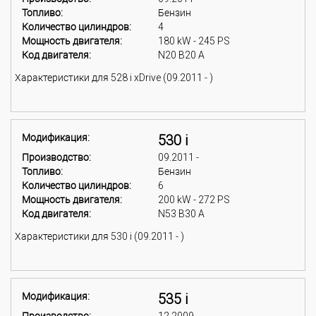
Топливо:
Бензин
Количество цилиндров:
4
Мощность двигателя:
180 kW - 245 PS
Код двигателя:
N20 B20 A
Характеристики для 528 i xDrive (09.2011 - )
Модификация:
530 i
Производство:
09.2011 -
Топливо:
Бензин
Количество цилиндров:
6
Мощность двигателя:
200 kW - 272 PS
Код двигателя:
N53 B30 A
Характеристики для 530 i (09.2011 - )
Модификация:
535 i