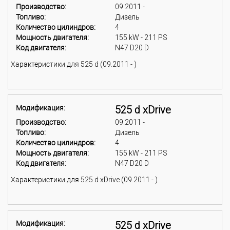
Производство:
09.2011 -
Топливо:
Дизель
Количество цилиндров:
4
Мощность двигателя:
155 kW - 211 PS
Код двигателя:
N47 D20 D
Характеристики для 525 d (09.2011 - )
Модификация:
525 d xDrive
Производство:
09.2011 -
Топливо:
Дизель
Количество цилиндров:
4
Мощность двигателя:
155 kW - 211 PS
Код двигателя:
N47 D20 D
Характеристики для 525 d xDrive (09.2011 - )
Модификация:
525 d xDrive