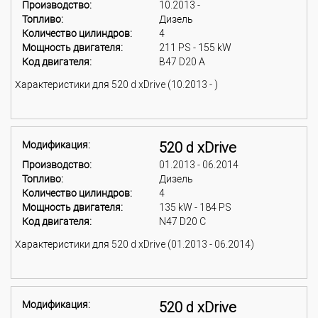
Производство:
10.2013 -
Топливо:
Дизель
Количество цилиндров:
4
Мощность двигателя:
211 PS - 155 kW
Код двигателя:
B47 D20 A
Характеристики для 520 d xDrive (10.2013 - )
Модификация:
520 d xDrive
Производство:
01.2013 - 06.2014
Топливо:
Дизель
Количество цилиндров:
4
Мощность двигателя:
135 kW - 184 PS
Код двигателя:
N47 D20 C
Характеристики для 520 d xDrive (01.2013 - 06.2014)
Модификация:
520 d xDrive