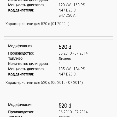
Мощность двигателя:
120 kW - 163 PS
Код двигателя:
N47 D20 C
B47 D20 A
Характеристики для 520 d (01.2009 - )
Модификация:
520 d
Производство:
06.2010 - 07.2014
Топливо:
Дизель
Количество цилиндров:
4
Мощность двигателя:
135 kW - 184 PS
Код двигателя:
N47 D20 C
Характеристики для 520 d (06.2010 - 07.2014)
Модификация:
520 d
Производство:
06.2010 - 07.2014