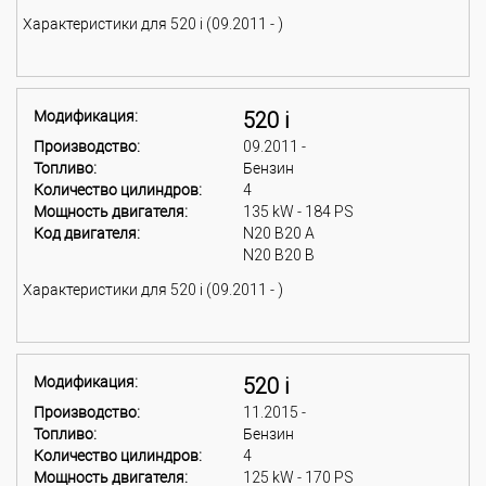
Характеристики для 520 i (09.2011 - )
Модификация:
520 i
Производство:
09.2011 -
Топливо:
Бензин
Количество цилиндров:
4
Мощность двигателя:
135 kW - 184 PS
Код двигателя:
N20 B20 A
N20 B20 B
Характеристики для 520 i (09.2011 - )
Модификация:
520 i
Производство:
11.2015 -
Топливо:
Бензин
Количество цилиндров:
4
Мощность двигателя:
125 kW - 170 PS