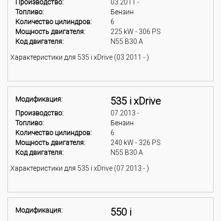
Производство:
03.2011 -
Топливо:
Бензин
Количество цилиндров:
6
Мощность двигателя:
225 kW - 306 PS
Код двигателя:
N55 B30 A
Характеристики для 535 i xDrive (03.2011 - )
Модификация:
535 i xDrive
Производство:
07.2013 -
Топливо:
Бензин
Количество цилиндров:
6
Мощность двигателя:
240 kW - 326 PS
Код двигателя:
N55 B30 A
Характеристики для 535 i xDrive (07.2013 - )
Модификация:
550 i