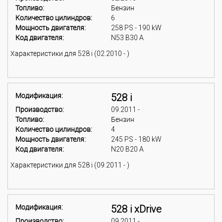
Топливо:
Бензин
Количество цилиндров:
6
Мощность двигателя:
258 PS - 190 kW
Код двигателя:
N53 B30 A
Характеристики для 528 i (02.2010 - )
Модификация:
528 i
Производство:
09.2011 -
Топливо:
Бензин
Количество цилиндров:
4
Мощность двигателя:
245 PS - 180 kW
Код двигателя:
N20 B20 A
Характеристики для 528 i (09.2011 - )
Модификация:
528 i xDrive
Производство:
09.2011 -