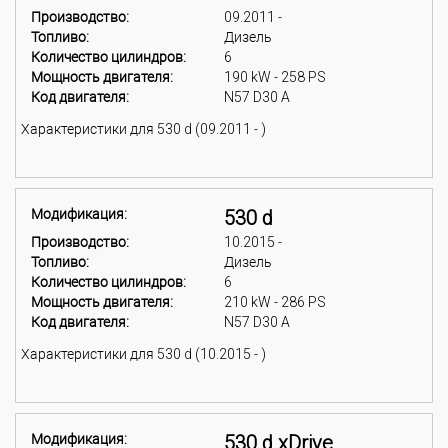
Производство:
09.2011 -
Топливо:
Дизель
Количество цилиндров:
6
Мощность двигателя:
190 kW - 258 PS
Код двигателя:
N57 D30 A
Характеристики для 530 d (09.2011 - )
Модификация:
530 d
Производство:
10.2015 -
Топливо:
Дизель
Количество цилиндров:
6
Мощность двигателя:
210 kW - 286 PS
Код двигателя:
N57 D30 A
Характеристики для 530 d (10.2015 - )
Модификация:
530 d xDrive