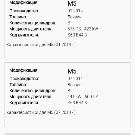
Модификация:
M5
Производство:
01.2014 -
Топливо:
Бензин
Количество цилиндров:
8
Мощность двигателя:
575 PS - 423 kW
Код двигателя:
S63 B44 B
Характеристики для M5 (01.2014 - )
Модификация:
M5
Производство:
07.2014 -
Топливо:
Бензин
Количество цилиндров:
8
Мощность двигателя:
441 kW - 600 PS
Код двигателя:
S63 B44 B
Характеристики для M5 (07.2014 - )