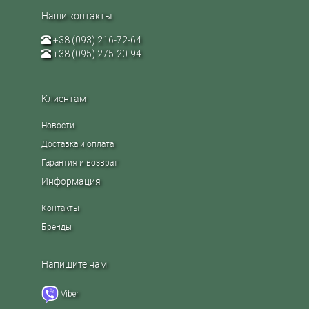
Наши контакты
+38 (093) 216-72-64
+38 (095) 275-20-94
Клиентам
Новости
Доставка и оплата
Гарантия и возврат
Информация
Контакты
Бренды
Напишите нам
Viber