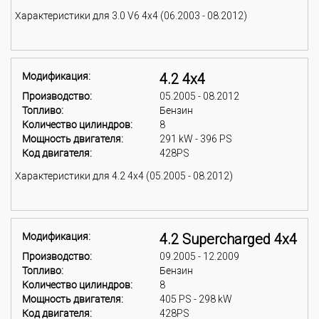
Характеристики для 3.0 V6 4x4 (06.2003 - 08.2012)
Модификация:
4.2 4x4
Производство:
05.2005 - 08.2012
Топливо:
Бензин
Количество цилиндров:
8
Мощность двигателя:
291 kW - 396 PS
Код двигателя:
428PS
Характеристики для 4.2 4x4 (05.2005 - 08.2012)
Модификация:
4.2 Supercharged 4x4
Производство:
09.2005 - 12.2009
Топливо:
Бензин
Количество цилиндров:
8
Мощность двигателя:
405 PS - 298 kW
Код двигателя:
428PS