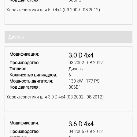
Код двигателя:
508PS
Характеристики для 5.0 4x4 (09.2009 - 08.2012)
Дизель
Модификация:
3.0 D 4x4
Производство:
03.2002 - 08.2012
Топливо:
Дизель
Количество цилиндров:
6
Мощность двигателя:
130 kW - 177 PS
Код двигателя:
306D1
Характеристики для 3.0 D 4x4 (03.2002 - 08.2012)
Модификация:
3.6 D 4x4
Производство:
04.2006 - 08.2012