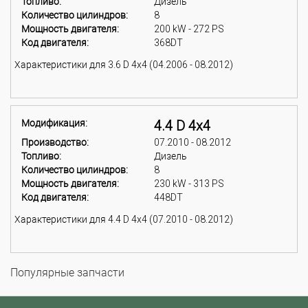
Топливо:
Дизель
Количество цилиндров:
8
Мощность двигателя:
200 kW - 272 PS
Код двигателя:
368DT
Характеристики для 3.6 D 4x4 (04.2006 - 08.2012)
Модификация:
4.4 D 4x4
Производство:
07.2010 - 08.2012
Топливо:
Дизель
Количество цилиндров:
8
Мощность двигателя:
230 kW - 313 PS
Код двигателя:
448DT
Характеристики для 4.4 D 4x4 (07.2010 - 08.2012)
Популярные запчасти