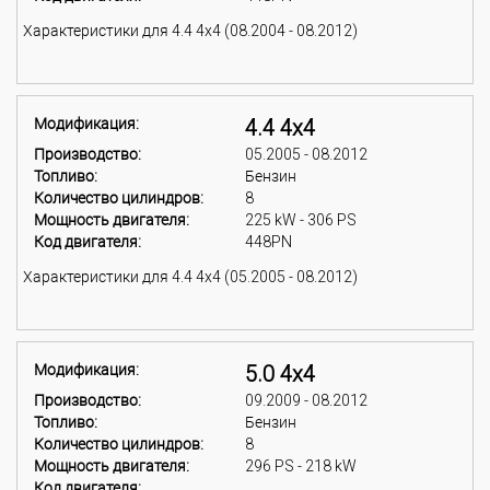
Характеристики для 4.4 4x4 (08.2004 - 08.2012)
Модификация:
4.4 4x4
Производство:
05.2005 - 08.2012
Топливо:
Бензин
Количество цилиндров:
8
Мощность двигателя:
225 kW - 306 PS
Код двигателя:
448PN
Характеристики для 4.4 4x4 (05.2005 - 08.2012)
Модификация:
5.0 4x4
Производство:
09.2009 - 08.2012
Топливо:
Бензин
Количество цилиндров:
8
Мощность двигателя:
296 PS - 218 kW
Код двигателя: