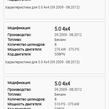
Характеристики для 5.0 4x4 (09.2009 - 08.2012)
Модификация:
5.0 4x4
Производство:
09.2009 - 08.2012
Топливо:
Бензин
Количество цилиндров:
8
Мощность двигателя:
276 kW - 375 PS
Код двигателя:
508PN
Характеристики для 5.0 4x4 (09.2009 - 08.2012)
Модификация:
5.0 4x4
Производство:
09.2009 - 08.2012
Топливо:
Бензин
Количество цилиндров:
8
Мощность двигателя:
510 PS - 375 kW