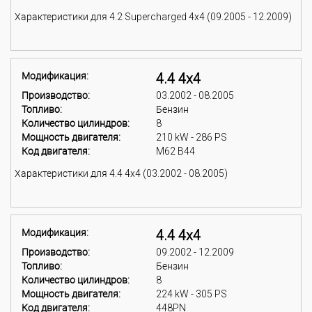
Характеристики для 4.2 Supercharged 4x4 (09.2005 - 12.2009)
Модификация:
4.4 4x4
Производство:
03.2002 - 08.2005
Топливо:
Бензин
Количество цилиндров:
8
Мощность двигателя:
210 kW - 286 PS
Код двигателя:
M62 B44
Характеристики для 4.4 4x4 (03.2002 - 08.2005)
Модификация:
4.4 4x4
Производство:
09.2002 - 12.2009
Топливо:
Бензин
Количество цилиндров:
8
Мощность двигателя:
224 kW - 305 PS
Код двигателя:
448PN