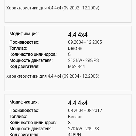
Характеристики для 4.4 4x4 (09.2002 - 12.2009)
Модификация:
4.4 4x4
Производство:
09.2004 - 12.2005
Топливо:
Бензин
Количество цилиндров:
8
Мощность двигателя:
212 kW - 288 PS
Код двигателя:
M62 B44
Характеристики для 4.4 4x4 (09.2004 - 12.2005)
Модификация:
4.4 4x4
Производство:
08.2004 - 08.2012
Топливо:
Бензин
Количество цилиндров:
8
Мощность двигателя:
220 kW - 299 PS
Код двигателя:
448PN