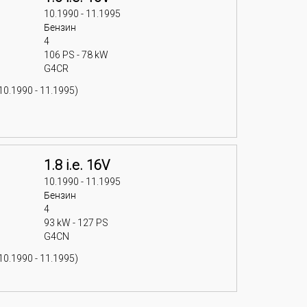
10.1990 - 11.1995
Бензин
4
106 PS - 78 kW
G4CR
10.1990 - 11.1995)
1.8 i.e. 16V
10.1990 - 11.1995
Бензин
4
93 kW - 127 PS
G4CN
10.1990 - 11.1995)