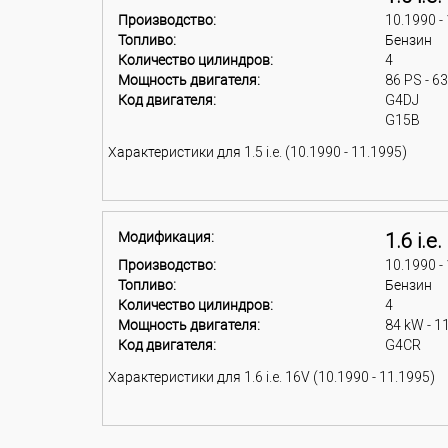
Производство:
10.1990 -
Топливо:
Бензин
Количество цилиндров:
4
Мощность двигателя:
86 PS - 6
Код двигателя:
G4DJ
G15B
Характеристики для 1.5 i.e. (10.1990 - 11.1995)
Модификация:
1.6 i.e
Производство:
10.1990 -
Топливо:
Бензин
Количество цилиндров:
4
Мощность двигателя:
84 kW - 1
Код двигателя:
G4CR
Характеристики для 1.6 i.e. 16V (10.1990 - 11.1995)