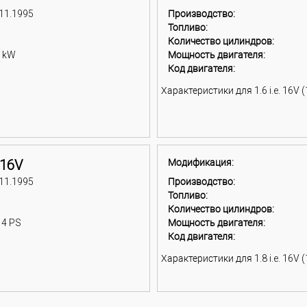
 11.1995
Производство:
Топливо:
Количество цилиндров:
3 kW
Мощность двигателя:
Код двигателя:
Характеристики для 1.6 i.e. 16V (
. 16V
Модификация:
 11.1995
Производство:
Топливо:
Количество цилиндров:
14 PS
Мощность двигателя:
Код двигателя:
Характеристики для 1.8 i.e. 16V (