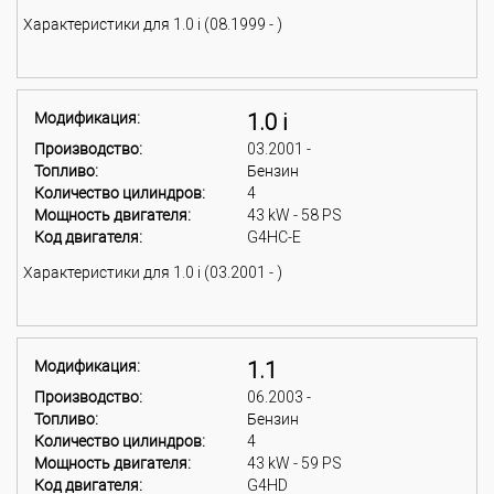
Характеристики для 1.0 i (08.1999 - )
Модификация:
1.0 i
Производство:
03.2001 -
Топливо:
Бензин
Количество цилиндров:
4
Мощность двигателя:
43 kW - 58 PS
Код двигателя:
G4HC-E
Характеристики для 1.0 i (03.2001 - )
Модификация:
1.1
Производство:
06.2003 -
Топливо:
Бензин
Количество цилиндров:
4
Мощность двигателя:
43 kW - 59 PS
Код двигателя:
G4HD