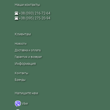
Наши контакты
+38 (093) 216-72-64
+38 (095) 275-20-94
Клиентам
Новости
Доставка и оплата
Гарантия и возврат
Информация
Контакты
Бренды
Напишите нам
Viber