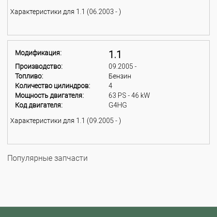
Характеристики для 1.1 (06.2003 - )
Модификация:
1.1
Производство:
09.2005 -
Топливо:
Бензин
Количество цилиндров:
4
Мощность двигателя:
63 PS - 46 kW
Код двигателя:
G4HG
Характеристики для 1.1 (09.2005 - )
Популярные запчасти