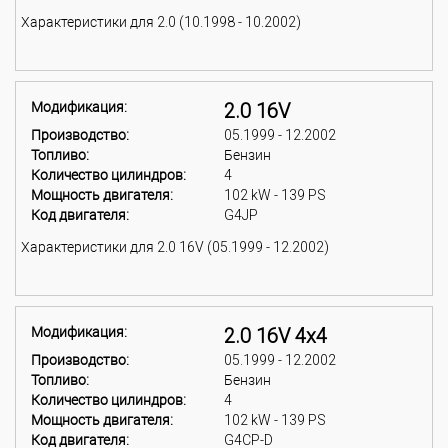
Характеристики для 2.0 (10.1998 - 10.2002)
Модификация:
2.0 16V
Производство:
05.1999 - 12.2002
Топливо:
Бензин
Количество цилиндров:
4
Мощность двигателя:
102 kW - 139 PS
Код двигателя:
G4JP
Характеристики для 2.0 16V (05.1999 - 12.2002)
Модификация:
2.0 16V 4x4
Производство:
05.1999 - 12.2002
Топливо:
Бензин
Количество цилиндров:
4
Мощность двигателя:
102 kW - 139 PS
Код двигателя:
G4CP-D