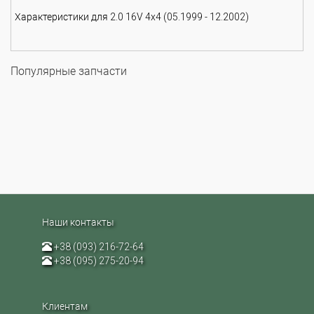
Характеристики для 2.0 16V 4x4 (05.1999 - 12.2002)
Популярные запчасти
Наши контакты
+38 (093) 216-72-64
+38 (095) 275-20-94
Клиентам