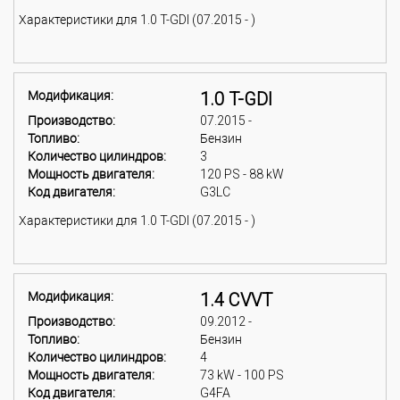
Характеристики для 1.0 T-GDI (07.2015 - )
Модификация:
1.0 T-GDI
Производство:
07.2015 -
Топливо:
Бензин
Количество цилиндров:
3
Мощность двигателя:
120 PS - 88 kW
Код двигателя:
G3LC
Характеристики для 1.0 T-GDI (07.2015 - )
Модификация:
1.4 CVVT
Производство:
09.2012 -
Топливо:
Бензин
Количество цилиндров:
4
Мощность двигателя:
73 kW - 100 PS
Код двигателя:
G4FA