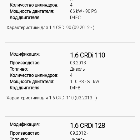
Количество цилиндров:
4
Мощность двигателя:
66 kW - 90 PS
Код двигателя:
D4FC
Характеристики для 1.4 CRDi 90 (09.2012 - )
Модификация:
1.6 CRDi 110
Производство:
03.2013 -
Топливо:
Дизель
Количество цилиндров:
4
Мощность двигателя:
110 PS - 81 kW
Код двигателя:
D4FB
Характеристики для 1.6 CRDi 110 (03.2013 - )
Модификация:
1.6 CRDi 128
Производство:
09.2012 -
Топливо:
Дизель