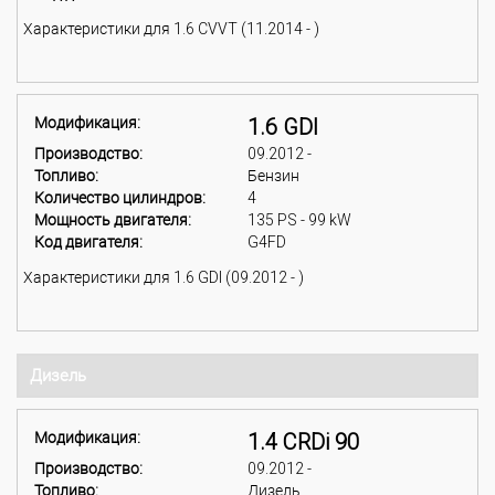
Характеристики для 1.6 CVVT (11.2014 - )
Модификация:
1.6 GDI
Производство:
09.2012 -
Топливо:
Бензин
Количество цилиндров:
4
Мощность двигателя:
135 PS - 99 kW
Код двигателя:
G4FD
Характеристики для 1.6 GDI (09.2012 - )
Дизель
Модификация:
1.4 CRDi 90
Производство:
09.2012 -
Топливо:
Дизель