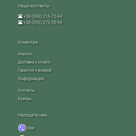
Наши контакты
+38 (093) 216-72-64
+38 (095) 275-20-94
Клиентам
Новости
Доставка и оплата
Гарантия и возврат
Информация
Контакты
Бренды
Напишите нам
Viber