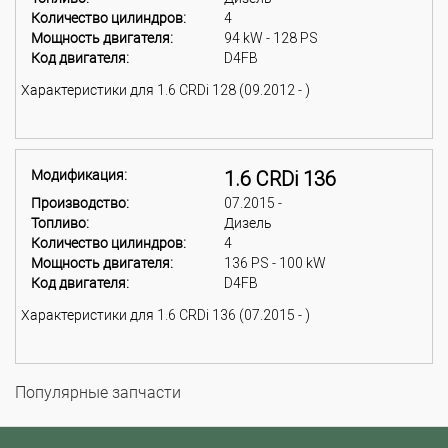
Количество цилиндров:
4
Мощность двигателя:
94 kW - 128 PS
Код двигателя:
D4FB
Характеристики для 1.6 CRDi 128 (09.2012 - )
Модификация:
1.6 CRDi 136
Производство:
07.2015 -
Топливо:
Дизель
Количество цилиндров:
4
Мощность двигателя:
136 PS - 100 kW
Код двигателя:
D4FB
Характеристики для 1.6 CRDi 136 (07.2015 - )
Популярные запчасти