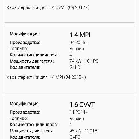
Характеристики для 1.4 CVVT (09.2012 - )
Модификация:
1.4 MPI
Производство:
04.2015 -
Топливо:
Бензин
Количество цилиндров:
4
Мощность двигателя:
74 kW - 101 PS
Код двигателя:
G4LC
Характеристики для 1.4 MPI (04.2015 - )
Модификация:
1.6 CVVT
Производство:
11.2014 -
Топливо:
Бензин
Количество цилиндров:
4
Мощность двигателя:
95 kW - 130 PS
Код двигателя:
G4FC