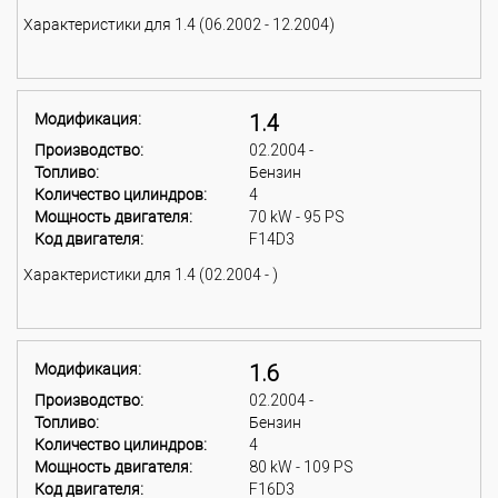
Характеристики для 1.4 (06.2002 - 12.2004)
Модификация:
1.4
Производство:
02.2004 -
Топливо:
Бензин
Количество цилиндров:
4
Мощность двигателя:
70 kW - 95 PS
Код двигателя:
F14D3
Характеристики для 1.4 (02.2004 - )
Модификация:
1.6
Производство:
02.2004 -
Топливо:
Бензин
Количество цилиндров:
4
Мощность двигателя:
80 kW - 109 PS
Код двигателя:
F16D3