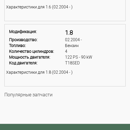
Характеристики для 1.6 (02.2004 - )
Модификация:
1.8
Производство:
02.2004 -
Топливо:
Бензин
Количество цилиндров:
4
Мощность двигателя:
122 PS - 90 kW
Код двигателя:
T18SED
Характеристики для 1.8 (02.2004 - )
Популярные запчасти