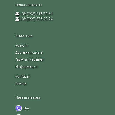
Наши контакты
+38 (093) 216-72-64
+38 (095) 275-20-94
Клиентам
Новости
Доставка и оплата
Гарантия и возврат
Информация
Контакты
Бренды
Напишите нам
Viber