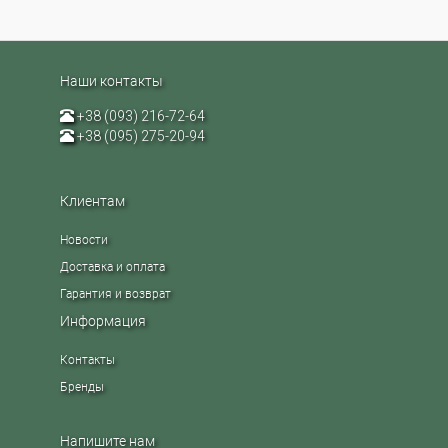
Наши контакты
+38 (093) 216-72-64
+38 (095) 275-20-94
Клиентам
Новости
Доставка и оплата
Гарантия и возврат
Информация
Контакты
Бренды
Напишите нам