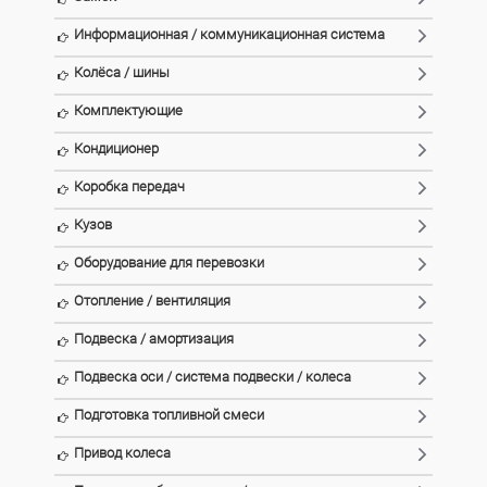
Информационная / коммуникационная система
Колёса / шины
Комплектующие
Кондиционер
Коробка передач
Кузов
Оборудование для перевозки
Отопление / вентиляция
Подвеска / амортизация
Подвеска оси / система подвески / колеса
Подготовка топливной смеси
Привод колеса