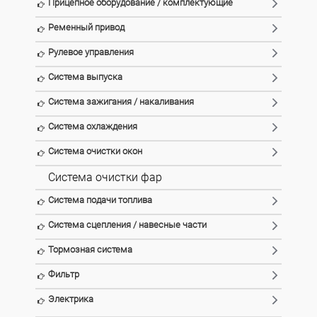
Прицепное оборудование / комплектующие
Ременный привод
Рулевое управления
Система выпуска
Система зажигания / накаливания
Система охлаждения
Система очистки окон
Система очистки фар
Система подачи топлива
Система сцепления / навесные части
Тормозная система
Фильтр
Электрика