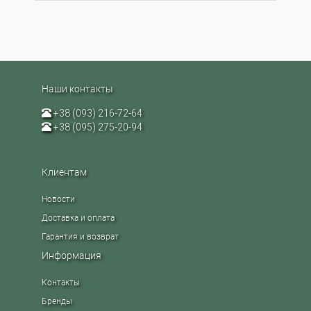
Наши контакты
+38 (093) 216-72-64
+38 (095) 275-20-94
Клиентам
Новости
Доставка и оплата
Гарантия и возврат
Информация
Контакты
Бренды