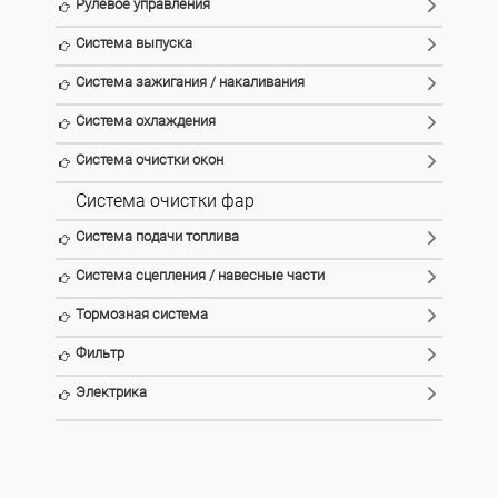
Рулевое управления
Система выпуска
Система зажигания / накаливания
Система охлаждения
Система очистки окон
Система очистки фар
Система подачи топлива
Система сцепления / навесные части
Тормозная система
Фильтр
Электрика