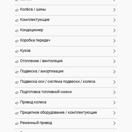
Колёса / шины
Комплектующие
Кондиционер
Коробка передач
Кузов
Отопление / вентиляция
Подвеска / амортизация
Подвеска оси / система подвески / колеса
Подготовка топливной смеси
Привод колеса
Прицепное оборудование / комплектующие
Ременный привод