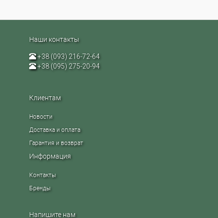
Наши контакты
+38 (093) 216-72-64
+38 (095) 275-20-94
Клиентам
Новости
Доставка и оплата
Гарантия и возврат
Информация
Контакты
Бренды
Напишите нам