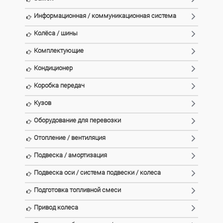
Информационная / коммуникационная система
Колёса / шины
Комплектующие
Кондиционер
Коробка передач
Кузов
Оборудование для перевозки
Отопление / вентиляция
Подвеска / амортизация
Подвеска оси / система подвески / колеса
Подготовка топливной смеси
Привод колеса