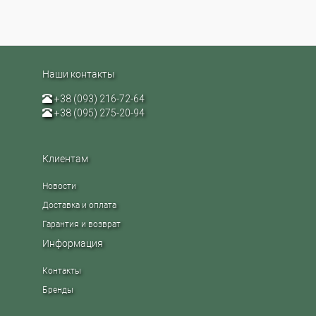
Наши контакты
+38 (093) 216-72-64
+38 (095) 275-20-94
Клиентам
Новости
Доставка и оплата
Гарантия и возврат
Информация
Контакты
Бренды