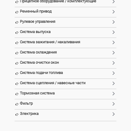
Прицепное оборудование / комплектующие
Ременный привод
Рулевое управления
Система выпуска
Система зажигания / накаливания
Система охлаждения
Система очистки окон
Система подачи топлива
Система сцепления / навесные части
Тормозная система
Фильтр
Электрика