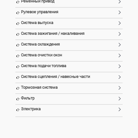
Ременный привод
Рулевое управления
Система выпуска
Система зажигания / накаливания
Система охлаждения
Система очистки окон
Система подачи топлива
Система сцепления / навесные части
Тормозная система
Фильтр
Электрика