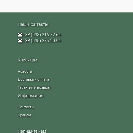
Наши контакты
+38 (093) 216-72-64
+38 (095) 275-20-94
Клиентам
Новости
Доставка и оплата
Гарантия и возврат
Информация
Контакты
Бренды
Напишите нам