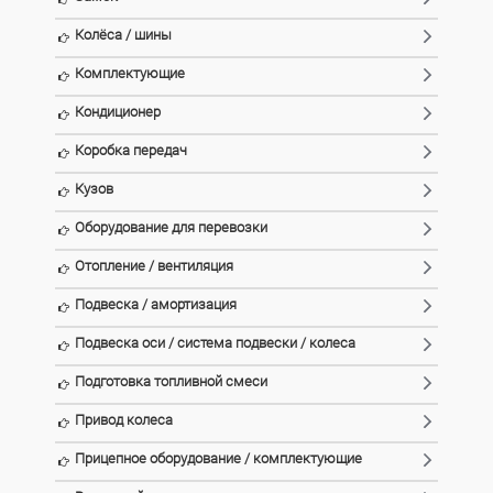
Колёса / шины
Комплектующие
Кондиционер
Коробка передач
Кузов
Оборудование для перевозки
Отопление / вентиляция
Подвеска / амортизация
Подвеска оси / система подвески / колеса
Подготовка топливной смеси
Привод колеса
Прицепное оборудование / комплектующие