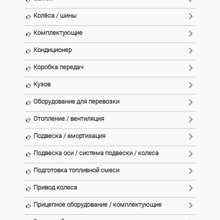
Колёса / шины
Комплектующие
Кондиционер
Коробка передач
Кузов
Оборудование для перевозки
Отопление / вентиляция
Подвеска / амортизация
Подвеска оси / система подвески / колеса
Подготовка топливной смеси
Привод колеса
Прицепное оборудование / комплектующие