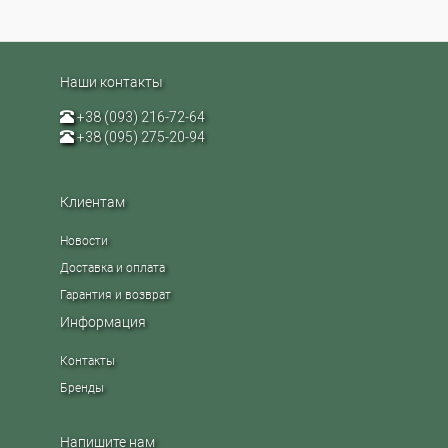
Наши контакты
+38 (093) 216-72-64
+38 (095) 275-20-94
Клиентам
Новости
Доставка и оплата
Гарантия и возврат
Информация
Контакты
Бренды
Напишите нам