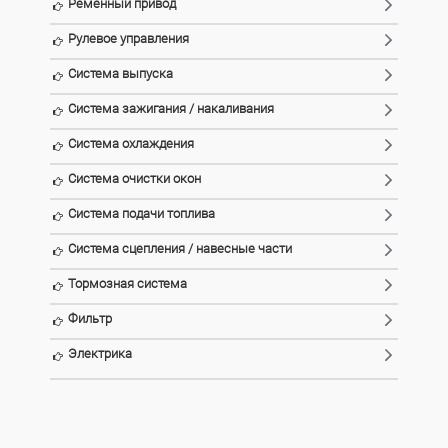
Ременный привод
Рулевое управления
Система выпуска
Система зажигания / накаливания
Система охлаждения
Система очистки окон
Система подачи топлива
Система сцепления / навесные части
Тормозная система
Фильтр
Электрика