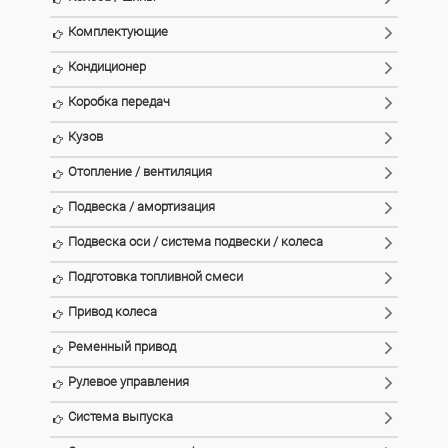
Комплектующие
Кондиционер
Коробка передач
Кузов
Отопление / вентиляция
Подвеска / амортизация
Подвеска оси / система подвески / колеса
Подготовка топливной смеси
Привод колеса
Ременный привод
Рулевое управления
Система выпуска