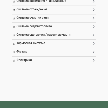
Система зажигания / накаливания
Система охлаждения
Система очистки окон
Система подачи топлива
Система сцепления / навесные части
Тормозная система
Фильтр
Электрика