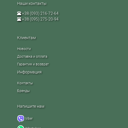
Наши контакты
+38 (093) 216-72-64
+38 (095) 275-20-94
Клиентам
Новости
Доставка и оплата
Гарантия и возврат
Информация
Контакты
Бренды
Напишите нам
Viber