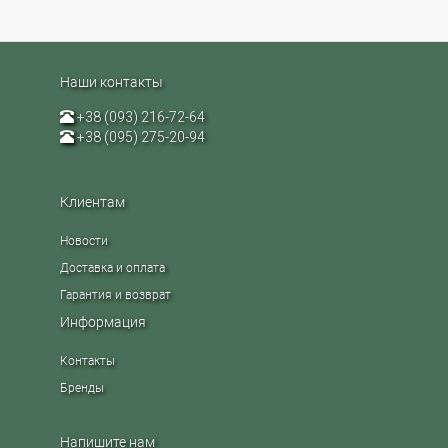
Наши контакты
+38 (093) 216-72-64
+38 (095) 275-20-94
Клиентам
Новости
Доставка и оплата
Гарантия и возврат
Информация
Контакты
Бренды
Напишите нам