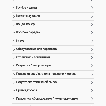
Колёса / шины
Комплектующие
Кондиционер
Коробка передач
Кузов
Оборудование для перевозки
Отопление / вентиляция
Подвеска / амортизация
Подвеска оси / система подвески / колеса
Подготовка топливной смеси
Привод колеса
Прицепное оборудование / комплектующие