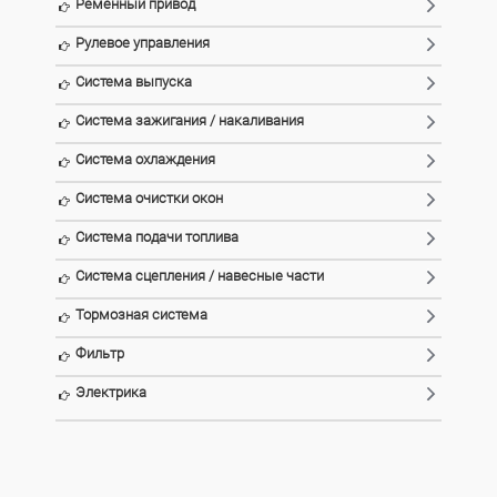
Ременный привод
Рулевое управления
Система выпуска
Система зажигания / накаливания
Система охлаждения
Система очистки окон
Система подачи топлива
Система сцепления / навесные части
Тормозная система
Фильтр
Электрика