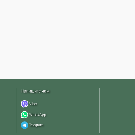
Напишите нам
Viber
WhatsApp
Telegram