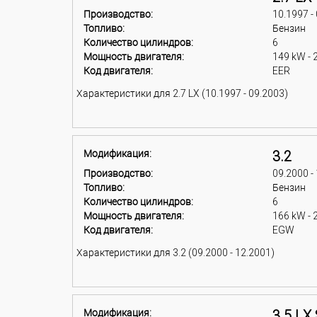
Производство:
10.1997 -
Топливо:
Бензин
Количество цилиндров:
6
Мощность двигателя:
149 kW - 
Код двигателя:
EER
Характеристики для 2.7 LX (10.1997 - 09.2003)
Модификация:
3.2
Производство:
09.2000 -
Топливо:
Бензин
Количество цилиндров:
6
Мощность двигателя:
166 kW - 
Код двигателя:
EGW
Характеристики для 3.2 (09.2000 - 12.2001)
Модификация:
3.5 LX