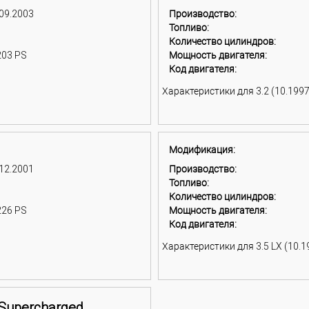
 09.2003
Производство:
Топливо:
Количество цилиндров:
203 PS
Мощность двигателя:
Код двигателя:
Характеристики для 3.2 (10.1997
Модификация:
 12.2001
Производство:
Топливо:
Количество цилиндров:
226 PS
Мощность двигателя:
Код двигателя:
Характеристики для 3.5 LX (10.19
 Supercharged