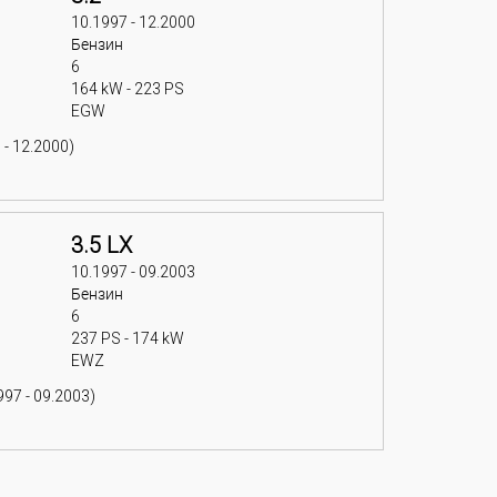
10.1997 - 12.2000
Бензин
6
164 kW - 223 PS
EGW
 - 12.2000)
3.5 LX
10.1997 - 09.2003
Бензин
6
237 PS - 174 kW
EWZ
97 - 09.2003)