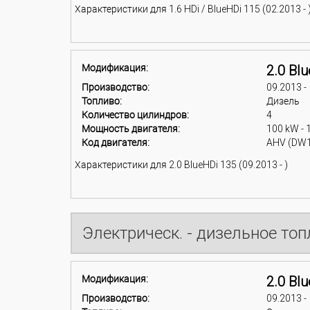
Характеристики для 1.6 HDi / BlueHDi 115 (02.2013 - 
Модификация:
2.0 Bl
Производство:
09.2013 -
Топливо:
Дизель
Количество цилиндров:
4
Мощность двигателя:
100 kW - 
Код двигателя:
AHV (DW
Характеристики для 2.0 BlueHDi 135 (09.2013 - )
Электрическ. - дизельное то
Модификация:
2.0 Bl
Производство:
09.2013 -