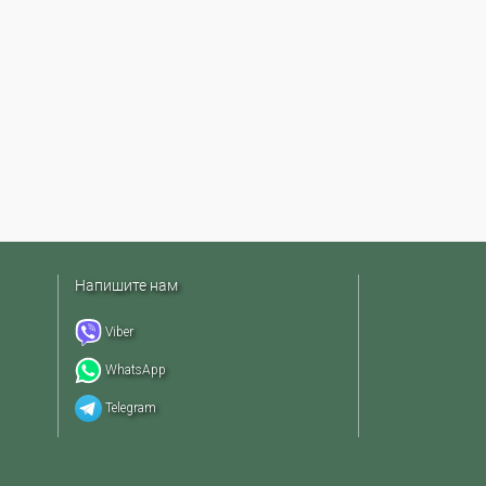
Напишите нам
Viber
WhatsApp
Telegram