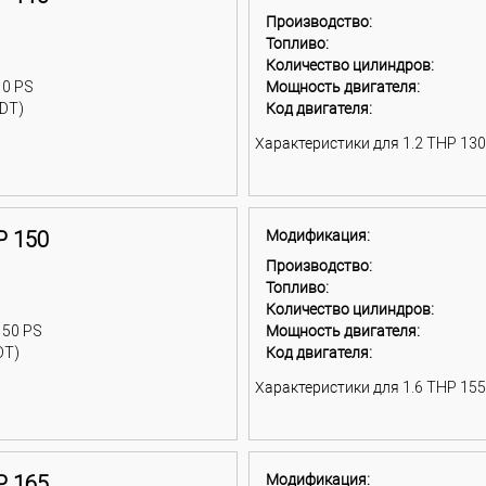
Производство:
Топливо:
Количество цилиндров:
10 PS
Мощность двигателя:
DT)
Код двигателя:
Характеристики для 1.2 THP 130 
P 150
Модификация:
Производство:
Топливо:
Количество цилиндров:
150 PS
Мощность двигателя:
DT)
Код двигателя:
Характеристики для 1.6 THP 155 
P 165
Модификация: