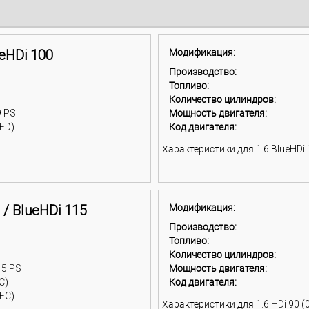
ueHDi 100
Модификация:
Производство:
Топливо:
Количество цилиндров:
9 PS
Мощность двигателя:
FD)
Код двигателя:
Характеристики для 1.6 BlueHDi 1
 / BlueHDi 115
Модификация:
Производство:
Топливо:
Количество цилиндров:
15 PS
Мощность двигателя:
C)
Код двигателя:
FC)
Характеристики для 1.6 HDi 90 (0