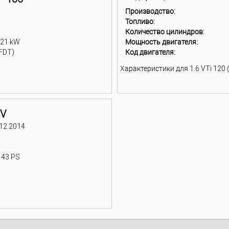
Производство:
Топливо:
Количество цилиндров:
121 kW
Мощность двигателя:
FDT)
Код двигателя:
Характеристики для 1.6 VTi 120 (
6V
 12.2014
143 PS