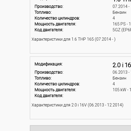
Производство:
07.2014 -
Топливо:
Бензин
Количество цилиндров:
4
Мощность двигателя:
165 PS - 
Код двигателя:
5GZ (EP6
Характеристики для 1.6 THP 165 (07.2014 - )
Модификация:
2.0 i 1
Производство:
06.2013 -
Топливо:
Бензин
Количество цилиндров:
4
Мощность двигателя:
105 kW - 
Код двигателя:
Характеристики для 2.0 i 16V (06.2013 - 12.2014)