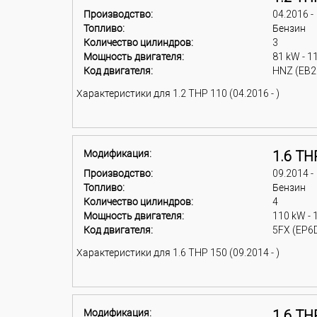
Производство:
04.2016 -
Топливо:
Бензин
Количество цилиндров:
3
Мощность двигателя:
81 kW - 1
Код двигателя:
HNZ (EB2
Характеристики для 1.2 THP 110 (04.2016 - )
Модификация:
1.6 TH
Производство:
09.2014 -
Топливо:
Бензин
Количество цилиндров:
4
Мощность двигателя:
110 kW - 
Код двигателя:
5FX (EP6
Характеристики для 1.6 THP 150 (09.2014 - )
Модификация:
1.6 TH