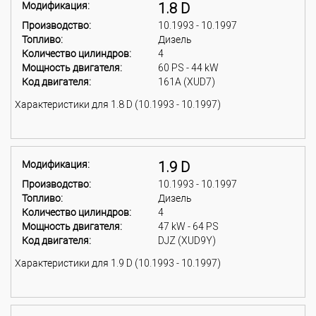
Модификация:
1.8 D
Производство:
10.1993 - 10.1997
Топливо:
Дизель
Количество цилиндров:
4
Мощность двигателя:
60 PS - 44 kW
Код двигателя:
161A (XUD7)
Характеристики для 1.8 D (10.1993 - 10.1997)
Модификация:
1.9 D
Производство:
10.1993 - 10.1997
Топливо:
Дизель
Количество цилиндров:
4
Мощность двигателя:
47 kW - 64 PS
Код двигателя:
DJZ (XUD9Y)
Характеристики для 1.9 D (10.1993 - 10.1997)