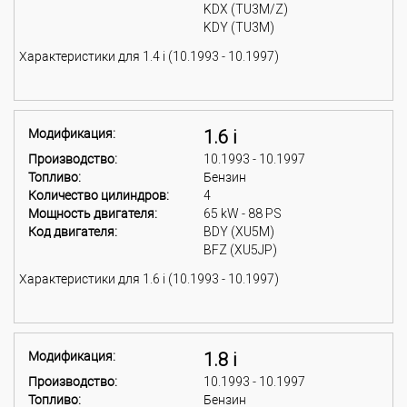
KDX (TU3M/Z)
KDY (TU3M)
Характеристики для 1.4 i (10.1993 - 10.1997)
Модификация:
1.6 i
Производство:
10.1993 - 10.1997
Топливо:
Бензин
Количество цилиндров:
4
Мощность двигателя:
65 kW - 88 PS
Код двигателя:
BDY (XU5M)
BFZ (XU5JP)
Характеристики для 1.6 i (10.1993 - 10.1997)
Модификация:
1.8 i
Производство:
10.1993 - 10.1997
Топливо:
Бензин