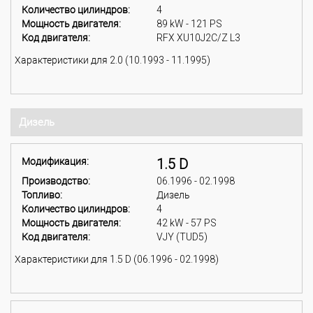
Количество цилиндров:
4
Мощность двигателя:
89 kW - 121 PS
Код двигателя:
RFX XU10J2C/Z L3
Характеристики для 2.0 (10.1993 - 11.1995)
Дизель
Модификация:
1.5 D
Производство:
06.1996 - 02.1998
Топливо:
Дизель
Количество цилиндров:
4
Мощность двигателя:
42 kW - 57 PS
Код двигателя:
VJY (TUD5)
Характеристики для 1.5 D (06.1996 - 02.1998)