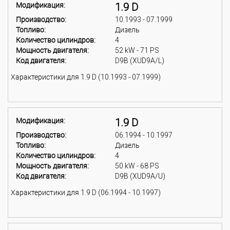
Модификация:
1.9 D
Производство:
10.1993 - 07.1999
Топливо:
Дизель
Количество цилиндров:
4
Мощность двигателя:
52 kW - 71 PS
Код двигателя:
D9B (XUD9A/L)
Характеристики для 1.9 D (10.1993 - 07.1999)
Модификация:
1.9 D
Производство:
06.1994 - 10.1997
Топливо:
Дизель
Количество цилиндров:
4
Мощность двигателя:
50 kW - 68 PS
Код двигателя:
D9B (XUD9A/U)
Характеристики для 1.9 D (06.1994 - 10.1997)