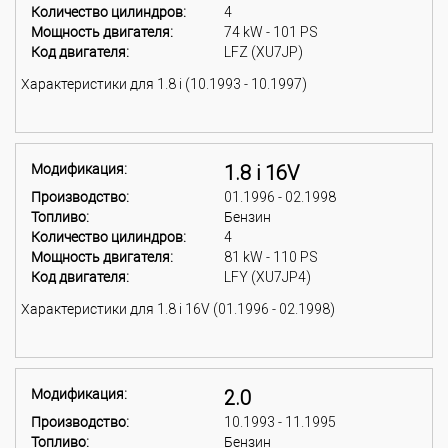
Количество цилиндров:
4
Мощность двигателя:
74 kW - 101 PS
Код двигателя:
LFZ (XU7JP)
Характеристики для 1.8 i (10.1993 - 10.1997)
Модификация:
1.8 i 16V
Производство:
01.1996 - 02.1998
Топливо:
Бензин
Количество цилиндров:
4
Мощность двигателя:
81 kW - 110 PS
Код двигателя:
LFY (XU7JP4)
Характеристики для 1.8 i 16V (01.1996 - 02.1998)
Модификация:
2.0
Производство:
10.1993 - 11.1995
Топливо:
Бензин