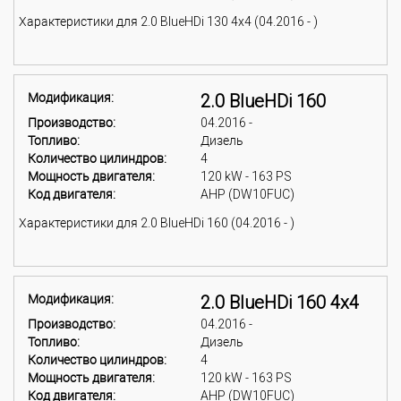
Характеристики для 2.0 BlueHDi 130 4x4 (04.2016 - )
Модификация:
2.0 BlueHDi 160
Производство:
04.2016 -
Топливо:
Дизель
Количество цилиндров:
4
Мощность двигателя:
120 kW - 163 PS
Код двигателя:
AHP (DW10FUC)
Характеристики для 2.0 BlueHDi 160 (04.2016 - )
Модификация:
2.0 BlueHDi 160 4x4
Производство:
04.2016 -
Топливо:
Дизель
Количество цилиндров:
4
Мощность двигателя:
120 kW - 163 PS
Код двигателя:
AHP (DW10FUC)