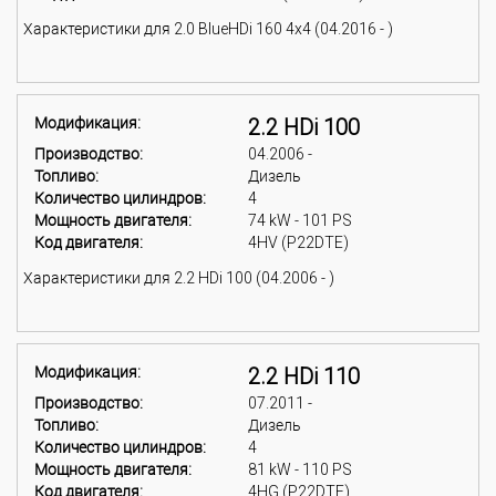
Характеристики для 2.0 BlueHDi 160 4x4 (04.2016 - )
Модификация:
2.2 HDi 100
Производство:
04.2006 -
Топливо:
Дизель
Количество цилиндров:
4
Мощность двигателя:
74 kW - 101 PS
Код двигателя:
4HV (P22DTE)
Характеристики для 2.2 HDi 100 (04.2006 - )
Модификация:
2.2 HDi 110
Производство:
07.2011 -
Топливо:
Дизель
Количество цилиндров:
4
Мощность двигателя:
81 kW - 110 PS
Код двигателя:
4HG (P22DTE)