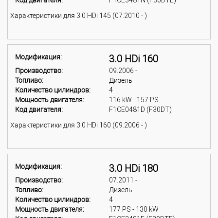
Код двигателя:
F1CE3481N (F30DTE)
Характеристики для 3.0 HDi 145 (07.2010 - )
Модификация:
3.0 HDi 160
Производство:
09.2006 -
Топливо:
Дизель
Количество цилиндров:
4
Мощность двигателя:
116 kW - 157 PS
Код двигателя:
F1CE0481D (F30DT)
Характеристики для 3.0 HDi 160 (09.2006 - )
Модификация:
3.0 HDi 180
Производство:
07.2011 -
Топливо:
Дизель
Количество цилиндров:
4
Мощность двигателя:
177 PS - 130 kW