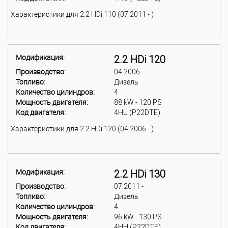
Характеристики для 2.2 HDi 110 (07.2011 - )
Модификация:
2.2 HDi 120
Производство:
04.2006 -
Топливо:
Дизель
Количество цилиндров:
4
Мощность двигателя:
88 kW - 120 PS
Код двигателя:
4HU (P22DTE)
Характеристики для 2.2 HDi 120 (04.2006 - )
Модификация:
2.2 HDi 130
Производство:
07.2011 -
Топливо:
Дизель
Количество цилиндров:
4
Мощность двигателя:
96 kW - 130 PS
Код двигателя:
4HH (P22DTE)