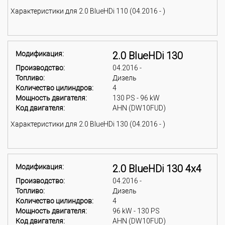
Характеристики для 2.0 BlueHDi 110 (04.2016 - )
Модификация:
2.0 BlueHDi 130
Производство:
04.2016 -
Топливо:
Дизель
Количество цилиндров:
4
Мощность двигателя:
130 PS - 96 kW
Код двигателя:
AHN (DW10FUD)
Характеристики для 2.0 BlueHDi 130 (04.2016 - )
Модификация:
2.0 BlueHDi 130 4x4
Производство:
04.2016 -
Топливо:
Дизель
Количество цилиндров:
4
Мощность двигателя:
96 kW - 130 PS
Код двигателя:
AHN (DW10FUD)