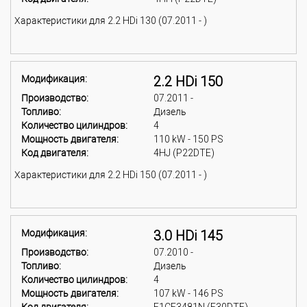
Характеристики для 2.2 HDi 130 (07.2011 - )
Модификация:
2.2 HDi 150
Производство:
07.2011 -
Топливо:
Дизель
Количество цилиндров:
4
Мощность двигателя:
110 kW - 150 PS
Код двигателя:
4HJ (P22DTE)
Характеристики для 2.2 HDi 150 (07.2011 - )
Модификация:
3.0 HDi 145
Производство:
07.2010 -
Топливо:
Дизель
Количество цилиндров:
4
Мощность двигателя:
107 kW - 146 PS