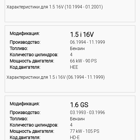
Характеристики для 1.5 16V (10.1994 - 01.2001)
Модификация:
1.5 i 16V
Производство:
06.1994 - 11.1999
Топливо:
Бензин
Количество цилиндров:
4
Мощность двигателя:
66 kW - 90 PS
Код двигателя:
HEE
Характеристики для 1.5 i 16V (06.1994 - 11.1999)
Модификация:
1.6 GS
Производство:
03.1993 - 03.1996
Топливо:
Бензин
Количество цилиндров:
4
Мощность двигателя:
77 kW - 105 PS
Код двигателя:
HD-E