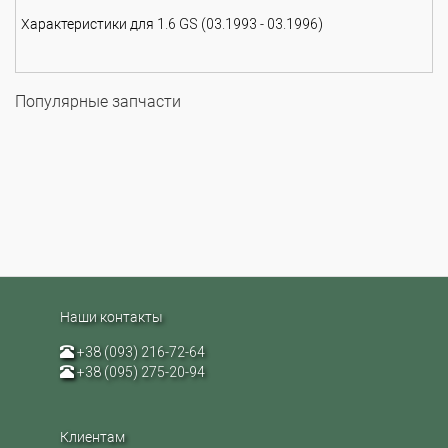
Характеристики для 1.6 GS (03.1993 - 03.1996)
Популярные запчасти
Наши контакты
+38 (093) 216-72-64
+38 (095) 275-20-94
Клиентам