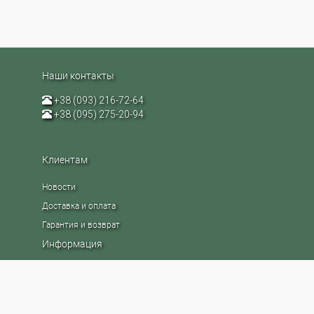
Наши контакты
+38 (093) 216-72-64
+38 (095) 275-20-94
Клиентам
Новости
Доставка и оплата
Гарантия и возврат
Информация
Контакты
Бренды