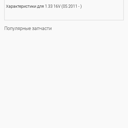
Характеристики для 1.33 16V (05.2011 - )
Популярные запчасти