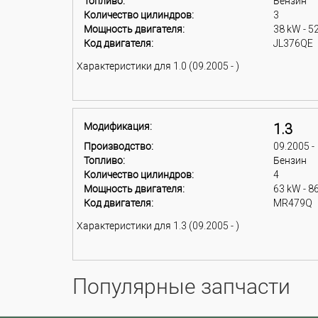
Топливо:
Бензин
Количество цилиндров:
3
Мощность двигателя:
38 kW - 5
Код двигателя:
JL376QE
Характеристики для 1.0 (09.2005 - )
Модификация:
1.3
Производство:
09.2005 -
Топливо:
Бензин
Количество цилиндров:
4
Мощность двигателя:
63 kW - 8
Код двигателя:
MR479Q
Характеристики для 1.3 (09.2005 - )
Популярные запчасти