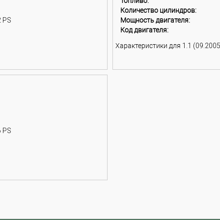
Топливо:
Количество цилиндров:
2 PS
Мощность двигателя:
Код двигателя:
Характеристики для 1.1 (09.2005 
6 PS