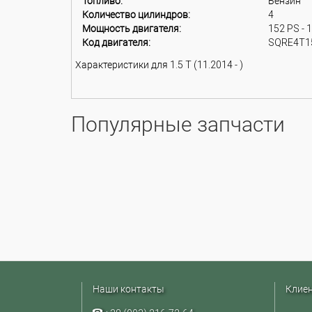
Топливо:
Бензин
Количество цилиндров:
4
Мощность двигателя:
152 PS - 
Код двигателя:
SQRE4T1
Характеристики для 1.5 T (11.2014 - )
Популярные запчасти
Наши контакты
Клие