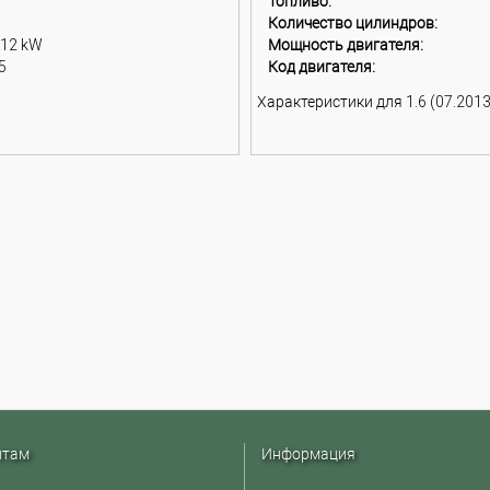
Топливо:
Количество цилиндров:
112 kW
Мощность двигателя:
5
Код двигателя:
Характеристики для 1.6 (07.2013 
нтам
Информация