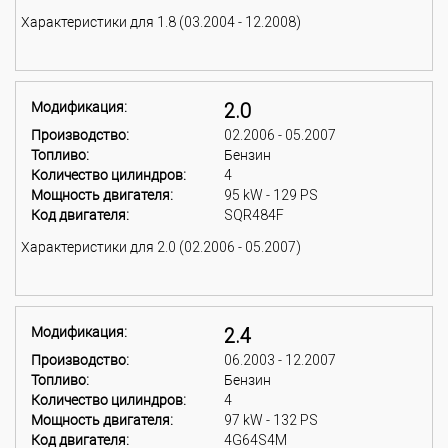
Характеристики для 1.8 (03.2004 - 12.2008)
Модификация:
2.0
Производство:
02.2006 - 05.2007
Топливо:
Бензин
Количество цилиндров:
4
Мощность двигателя:
95 kW - 129 PS
Код двигателя:
SQR484F
Характеристики для 2.0 (02.2006 - 05.2007)
Модификация:
2.4
Производство:
06.2003 - 12.2007
Топливо:
Бензин
Количество цилиндров:
4
Мощность двигателя:
97 kW - 132 PS
Код двигателя:
4G64S4M