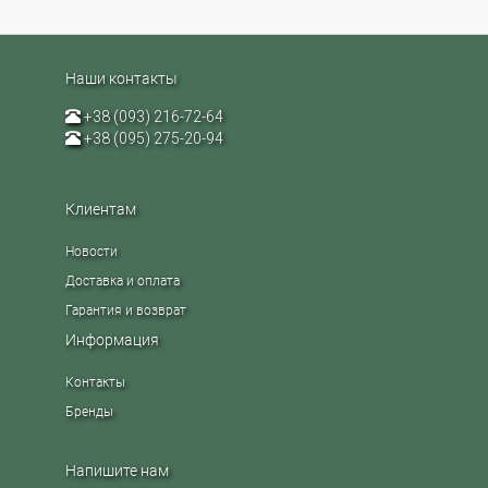
Наши контакты
+38 (093) 216-72-64
+38 (095) 275-20-94
Клиентам
Новости
Доставка и оплата
Гарантия и возврат
Информация
Контакты
Бренды
Напишите нам