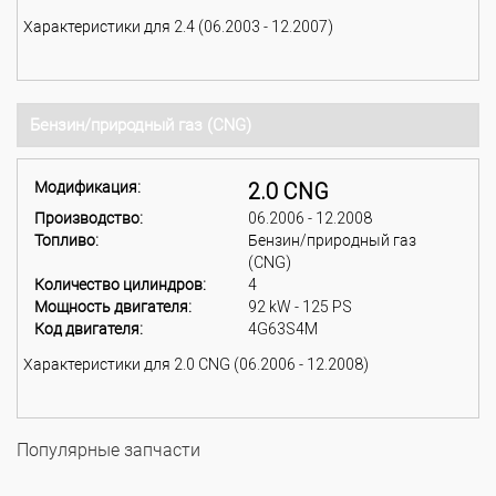
Характеристики для 2.4 (06.2003 - 12.2007)
Бензин/природный газ (CNG)
Модификация:
2.0 CNG
Производство:
06.2006 - 12.2008
Топливо:
Бензин/природный газ
(CNG)
Количество цилиндров:
4
Мощность двигателя:
92 kW - 125 PS
Код двигателя:
4G63S4M
Характеристики для 2.0 CNG (06.2006 - 12.2008)
Популярные запчасти