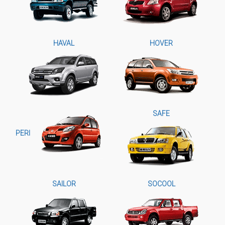
HAVAL
HOVER
SAFE
PERI
SAILOR
SOCOOL