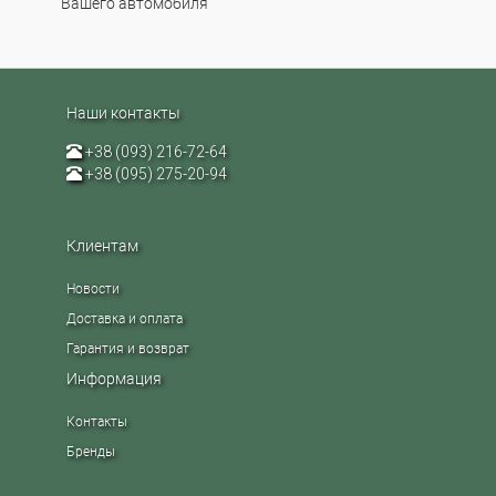
Вашего автомобиля
Наши контакты
+38 (093) 216-72-64
+38 (095) 275-20-94
Клиентам
Новости
Доставка и оплата
Гарантия и возврат
Информация
Контакты
Бренды