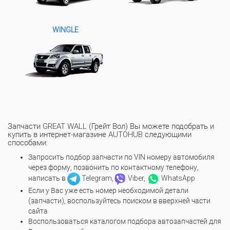
WINGLE
Запчасти GREAT WALL (Грейт Вол) Вы можете подобрать и
купить в интернет-магазине AUTOHUB следующими
способами:
Запросить подбор запчасти по VIN номеру автомобиля
через форму, позвонить по контактному телефону,
написать в
Telegram,
Viber,
WhatsApp
Если у Вас уже есть номер необходимой детали
(запчасти), воспользуйтесь поиском в вверхней части
сайта
Воспользоваться каталогом подбора автозапчастей для