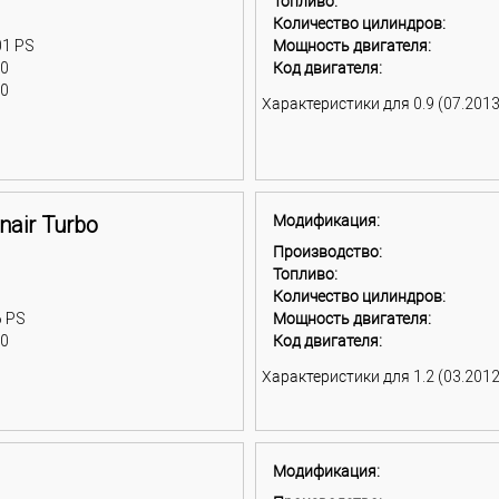
Топливо:
Количество цилиндров:
01 PS
Мощность двигателя:
00
Код двигателя:
00
Характеристики для 0.9 (07.2013 
nair Turbo
Модификация:
Производство:
Топливо:
Количество цилиндров:
6 PS
Мощность двигателя:
00
Код двигателя:
Характеристики для 1.2 (03.2012 
Модификация: