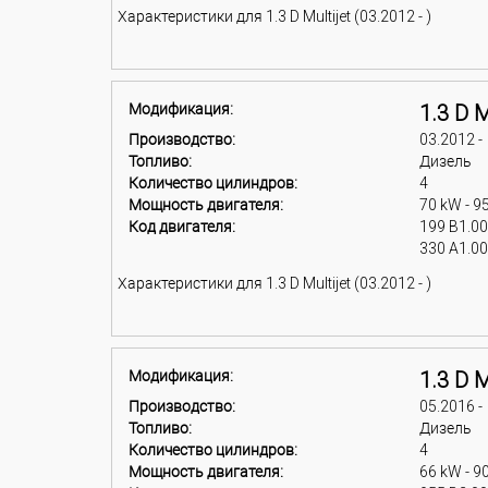
Характеристики для 1.3 D Multijet (03.2012 - )
Модификация:
1.3 D M
Производство:
03.2012 -
Топливо:
Дизель
Количество цилиндров:
4
Мощность двигателя:
70 kW - 9
Код двигателя:
199 B1.0
330 A1.0
Характеристики для 1.3 D Multijet (03.2012 - )
Модификация:
1.3 D M
Производство:
05.2016 -
Топливо:
Дизель
Количество цилиндров:
4
Мощность двигателя:
66 kW - 9