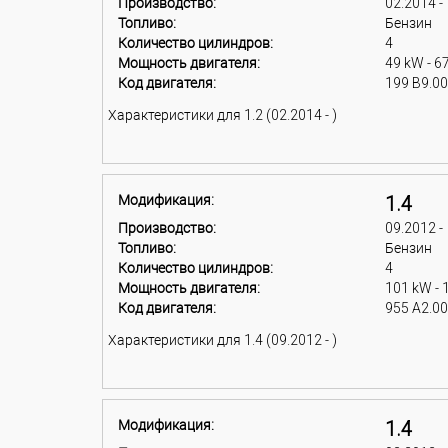
Производство:
02.2014 -
Топливо:
Бензин
Количество цилиндров:
4
Мощность двигателя:
49 kW - 6
Код двигателя:
199 B9.0
Характеристики для 1.2 (02.2014 - )
Модификация:
1.4
Производство:
09.2012 -
Топливо:
Бензин
Количество цилиндров:
4
Мощность двигателя:
101 kW - 
Код двигателя:
955 A2.0
Характеристики для 1.4 (09.2012 - )
Модификация:
1.4