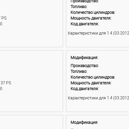
Производство:
Топливо:
Количество цилиндров:
7 PS
Мощность двигателя:
00
Код двигателя:
Характеристики для 1.4 (03.2012 
Модификация:
Производство:
Топливо:
Количество цилиндров:
137 PS
Мощность двигателя:
00
Код двигателя:
Характеристики для 1.4 (03.2012 
Модификация: