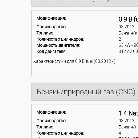
Модификация:
0.9 Bif
Производство:
03.2012 -
Топливо:
Бензин/а
Количество цилиндров:
2
Мощность двигателя:
63 kW - 8
Код двигателя:
312 A2.0
Характеристики для 0.9 Bifuel (03.2012 - )
Бензин/природный газ (CNG)
Модификация:
1.4 Na
Производство:
03.2012 -
Топливо:
Бензин/п
Количество цилиндров:
4