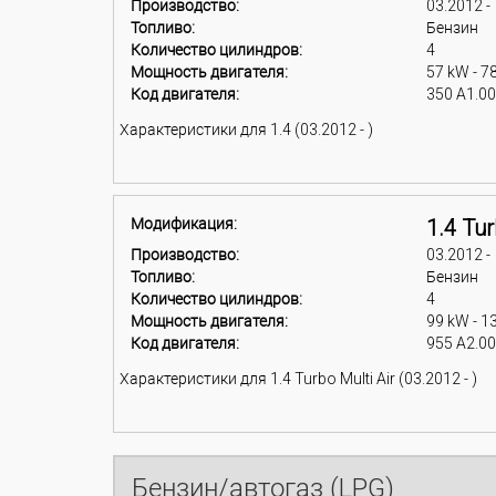
Производство:
03.2012 -
Топливо:
Бензин
Количество цилиндров:
4
Мощность двигателя:
57 kW - 7
Код двигателя:
350 A1.0
Характеристики для 1.4 (03.2012 - )
Модификация:
1.4 Tur
Производство:
03.2012 -
Топливо:
Бензин
Количество цилиндров:
4
Мощность двигателя:
99 kW - 1
Код двигателя:
955 A2.0
Характеристики для 1.4 Turbo Multi Air (03.2012 - )
Бензин/автогаз (LPG)