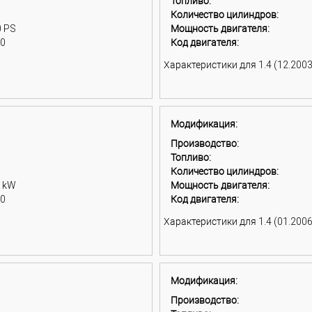
Топливо:
Количество цилиндров:
0 PS
Мощность двигателя:
00
Код двигателя:
Характеристики для 1.4 (12.2003 
Модификация:
Производство:
Топливо:
Количество цилиндров:
7 kW
Мощность двигателя:
00
Код двигателя:
Характеристики для 1.4 (01.2006 
Модификация:
Производство: