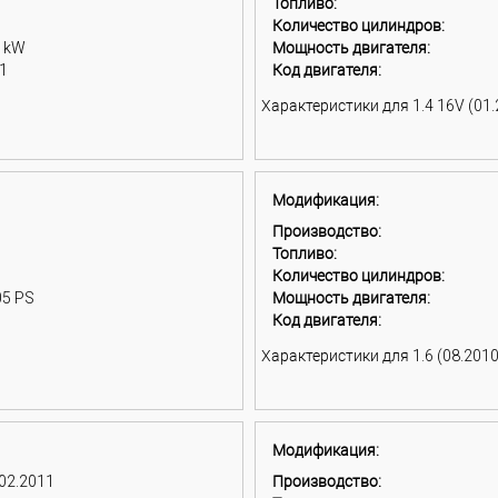
Топливо:
Количество цилиндров:
9 kW
Мощность двигателя:
1
Код двигателя:
Характеристики для 1.4 16V (01.2
Модификация:
Производство:
Топливо:
Количество цилиндров:
05 PS
Мощность двигателя:
Код двигателя:
Характеристики для 1.6 (08.2010 
Модификация:
 02.2011
Производство: