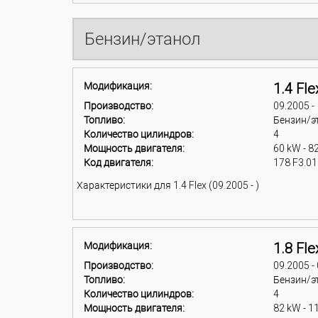
Бензин/этанол
Модификация:
1.4 Fle
Производство:
09.2005 -
Топливо:
Бензин/э
Количество цилиндров:
4
Мощность двигателя:
60 kW - 8
Код двигателя:
178 F3.01
Характеристики для 1.4 Flex (09.2005 - )
Модификация:
1.8 Fle
Производство:
09.2005 -
Топливо:
Бензин/э
Количество цилиндров:
4
Мощность двигателя:
82 kW - 1