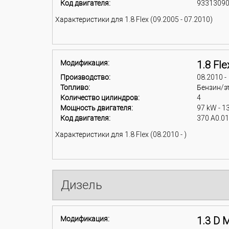
Код двигателя:
93313090
Характеристики для 1.8 Flex (09.2005 - 07.2010)
Модификация:
1.8 Fle
Производство:
08.2010 -
Топливо:
Бензин/э
Количество цилиндров:
4
Мощность двигателя:
97 kW - 1
Код двигателя:
370 A0.0
Характеристики для 1.8 Flex (08.2010 - )
Дизель
Модификация:
1.3 D M