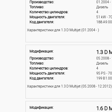
Производство:
01.2004 -
Топливо:
Дизель
Количество цилиндров:
4
Мощность двигателя:
51 kW - 7
Код двигателя:
188 A9.0
Характеристики для 1.3 D Multijet (01.2004 - )
Модификация:
1.3 D M
Производство:
05.2008 -
Топливо:
Дизель
Количество цилиндров:
4
Мощность двигателя:
95 PS - 7
Код двигателя:
199 B1.0
Характеристики для 1.3 D Multijet (05.2008 - 12.2012)
Модификация:
1.6 D M