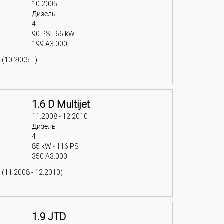
10.2005 -
Дизель
4
90 PS - 66 kW
199 A3.000
(10.2005 - )
1.6 D Multijet
11.2008 - 12.2010
Дизель
4
85 kW - 116 PS
350 A3.000
 (11.2008 - 12.2010)
1.9 JTD