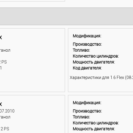
x
Модификация:
Производство:
танол
Топливо:
Количество цилиндров:
2 PS
Мощность двигателя:
1
Код двигателя:
Характеристики для 1.6 Flex (08.2
x
Модификация:
 07.2010
Производство:
танол
Топливо:
Количество цилиндров:
12 PS
Мощность двигателя: