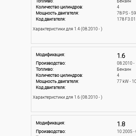
Топливо:
Бензин
Количество цилиндров:
4
Мощность двигателя:
78 PS - 5
Код двигателя:
178 F3.01
Характеристики для 1.4 (08.2010 - )
Модификация:
1.6
Производство:
08.2010 -
Топливо:
Бензин
Количество цилиндров:
4
Мощность двигателя:
77 kW - 1
Код двигателя:
Характеристики для 1.6 (08.2010 - )
Модификация:
1.8
Производство:
10.2005 -