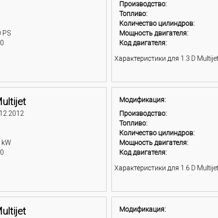
Производство:
Топливо:
Количество цилиндров:
0 PS
Мощность двигателя:
00
Код двигателя:
Характеристики для 1.3 D Multijet 
ultijet
Модификация:
 12.2012
Производство:
Топливо:
Количество цилиндров:
0 kW
Мощность двигателя:
00
Код двигателя:
Характеристики для 1.6 D Multijet
ultijet
Модификация: