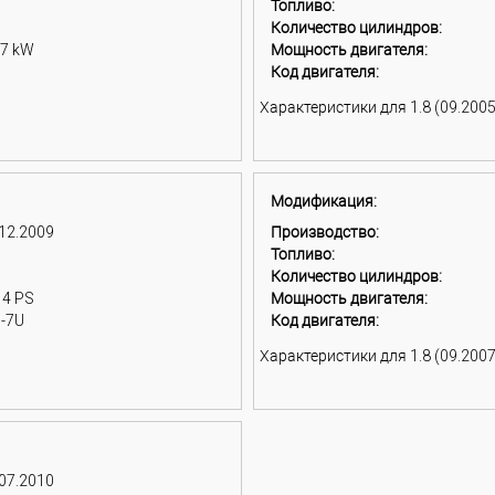
Топливо:
Количество цилиндров:
77 kW
Мощность двигателя:
Код двигателя:
Характеристики для 1.8 (09.2005
Модификация:
 12.2009
Производство:
Топливо:
Количество цилиндров:
14 PS
Мощность двигателя:
-7U
Код двигателя:
Характеристики для 1.8 (09.2007
 07.2010