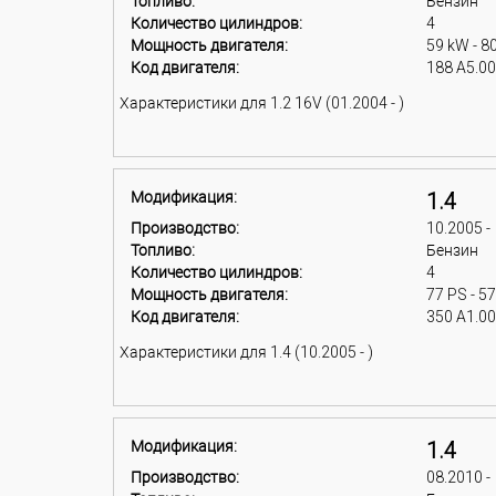
Топливо:
Бензин
Количество цилиндров:
4
Мощность двигателя:
59 kW - 8
Код двигателя:
188 A5.0
Характеристики для 1.2 16V (01.2004 - )
Модификация:
1.4
Производство:
10.2005 -
Топливо:
Бензин
Количество цилиндров:
4
Мощность двигателя:
77 PS - 5
Код двигателя:
350 A1.0
Характеристики для 1.4 (10.2005 - )
Модификация:
1.4
Производство:
08.2010 -